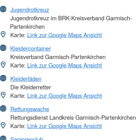
Jugendrotkreuz
Jugendrotkreuz im BRK-Kreisverband Garmisch-
Partenkirchen
Karte:
Link zur Google Maps Ansicht
Kleidercontainer
Kreisverband Garmisch-Partenkirchen
Karte:
Link zur Google Maps Ansicht
Kleiderläden
Die Kleiderretter
Karte:
Link zur Google Maps Ansicht
Rettungswache
Rettungsdienst Landkreis Garmisch-Partenkirchen
Karte:
Link zur Google Maps Ansicht
Seniorenclub