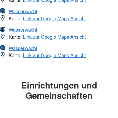
Wasserwacht
Karte:
Link zur Google Maps Ansicht
Wasserwacht
Karte:
Link zur Google Maps Ansicht
Wasserwacht
Karte:
Link zur Google Maps Ansicht
Einrichtungen und
Gemeinschaften