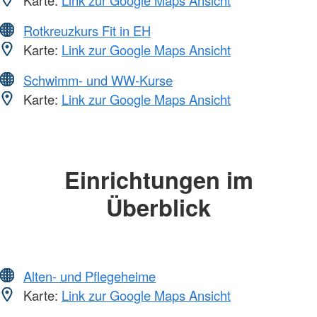
Karte:
Link zur Google Maps Ansicht
Rotkreuzkurs Fit in EH
Karte:
Link zur Google Maps Ansicht
Schwimm- und WW-Kurse
Karte:
Link zur Google Maps Ansicht
Einrichtungen im
Überblick
Alten- und Pflegeheime
Karte:
Link zur Google Maps Ansicht