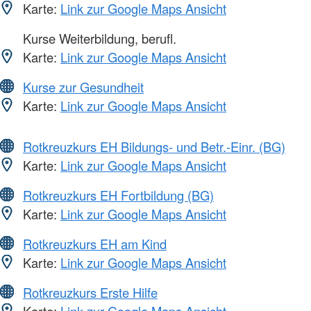
Karte:
Link zur Google Maps Ansicht
Kurse Weiterbildung, berufl.
Karte:
Link zur Google Maps Ansicht
Kurse zur Gesundheit
Karte:
Link zur Google Maps Ansicht
Rotkreuzkurs EH Bildungs- und Betr.-Einr. (BG)
Karte:
Link zur Google Maps Ansicht
Rotkreuzkurs EH Fortbildung (BG)
Karte:
Link zur Google Maps Ansicht
Rotkreuzkurs EH am Kind
Karte:
Link zur Google Maps Ansicht
Rotkreuzkurs Erste Hilfe