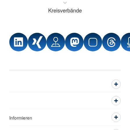
Kreisverbände
Informieren