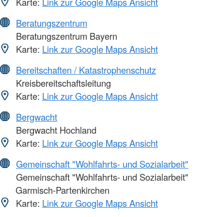
Karte:
Link zur Google Maps Ansicht
Beratungszentrum
Beratungszentrum Bayern
Karte:
Link zur Google Maps Ansicht
Bereitschaften / Katastrophenschutz
Kreisbereitschaftsleitung
Karte:
Link zur Google Maps Ansicht
Bergwacht
Bergwacht Hochland
Karte:
Link zur Google Maps Ansicht
Gemeinschaft "Wohlfahrts- und Sozialarbeit"
Gemeinschaft "Wohlfahrts- und Sozialarbeit"
Garmisch-Partenkirchen
Karte:
Link zur Google Maps Ansicht