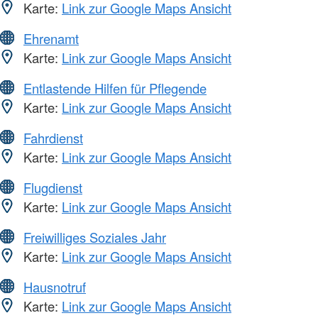
Karte:
Link zur Google Maps Ansicht
Ehrenamt
Karte:
Link zur Google Maps Ansicht
Entlastende Hilfen für Pflegende
Karte:
Link zur Google Maps Ansicht
Fahrdienst
Karte:
Link zur Google Maps Ansicht
Flugdienst
Karte:
Link zur Google Maps Ansicht
Freiwilliges Soziales Jahr
Karte:
Link zur Google Maps Ansicht
Hausnotruf
Karte:
Link zur Google Maps Ansicht