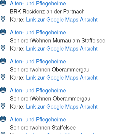
Alten- und Pflegeheime
BRK-Residenz an der Partnach
Karte:
Link zur Google Maps Ansicht
Alten- und Pflegeheime
SeniorenWohnen Murnau am Staffelsee
Karte:
Link zur Google Maps Ansicht
Alten- und Pflegeheime
Seniorenwohnen Oberammergau
Karte:
Link zur Google Maps Ansicht
Alten- und Pflegeheime
SeniorenWohnen Oberammergau
Karte:
Link zur Google Maps Ansicht
Alten- und Pflegeheime
Seniorenwohnen Staffelsee