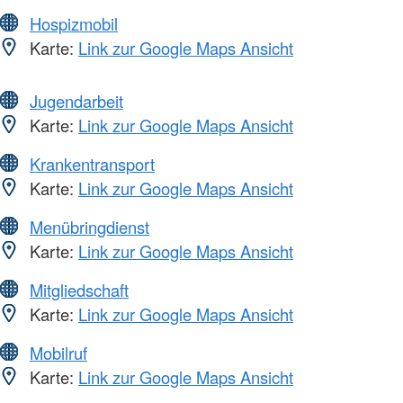
Hospizmobil
Karte:
Link zur Google Maps Ansicht
Jugendarbeit
Karte:
Link zur Google Maps Ansicht
Krankentransport
Karte:
Link zur Google Maps Ansicht
Menübringdienst
Karte:
Link zur Google Maps Ansicht
Mitgliedschaft
Karte:
Link zur Google Maps Ansicht
Mobilruf
Karte:
Link zur Google Maps Ansicht