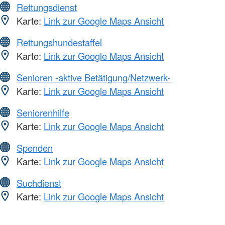
Rettungsdienst
Karte:
Link zur Google Maps Ansicht
Rettungshundestaffel
Karte:
Link zur Google Maps Ansicht
Senioren -aktive Betätigung/Netzwerk-
Karte:
Link zur Google Maps Ansicht
Seniorenhilfe
Karte:
Link zur Google Maps Ansicht
Spenden
Karte:
Link zur Google Maps Ansicht
Suchdienst
Karte:
Link zur Google Maps Ansicht