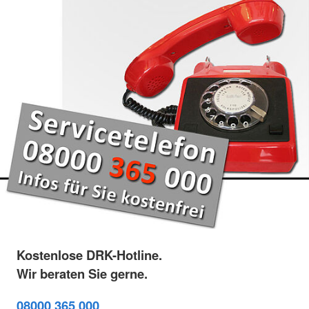
Kostenlose DRK-Hotline.
Wir beraten Sie gerne.
08000 365 000