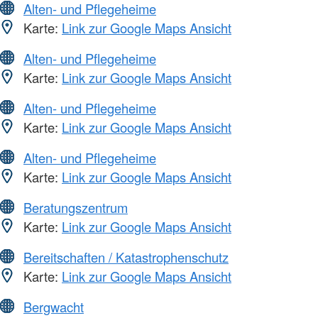
Alten- und Pflegeheime
Karte:
Link zur Google Maps Ansicht
Alten- und Pflegeheime
Karte:
Link zur Google Maps Ansicht
Alten- und Pflegeheime
Karte:
Link zur Google Maps Ansicht
Alten- und Pflegeheime
Karte:
Link zur Google Maps Ansicht
Beratungszentrum
Karte:
Link zur Google Maps Ansicht
Bereitschaften / Katastrophenschutz
Karte:
Link zur Google Maps Ansicht
Bergwacht