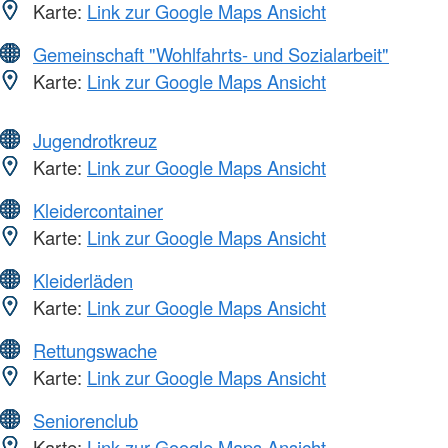
Karte:
Link zur Google Maps Ansicht
Gemeinschaft "Wohlfahrts- und Sozialarbeit"
Karte:
Link zur Google Maps Ansicht
Jugendrotkreuz
Karte:
Link zur Google Maps Ansicht
Kleidercontainer
Karte:
Link zur Google Maps Ansicht
Kleiderläden
Karte:
Link zur Google Maps Ansicht
Rettungswache
Karte:
Link zur Google Maps Ansicht
Seniorenclub
Karte:
Link zur Google Maps Ansicht