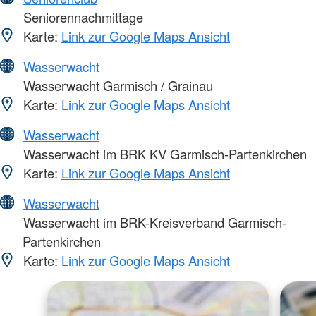
Seniorennachmittage
Karte:
Link zur Google Maps Ansicht
Wasserwacht
Wasserwacht Garmisch / Grainau
Karte:
Link zur Google Maps Ansicht
Wasserwacht
Wasserwacht im BRK KV Garmisch-Partenkirchen
Karte:
Link zur Google Maps Ansicht
Wasserwacht
Wasserwacht im BRK-Kreisverband Garmisch-
Partenkirchen
Karte:
Link zur Google Maps Ansicht