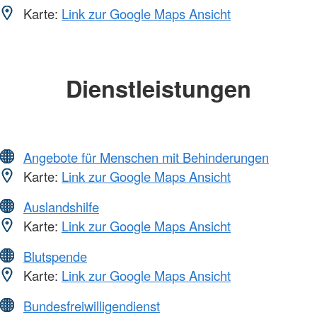
Karte:
Link zur Google Maps Ansicht
Dienstleistungen
Angebote für Menschen mit Behinderungen
Karte:
Link zur Google Maps Ansicht
Auslandshilfe
Karte:
Link zur Google Maps Ansicht
Blutspende
Karte:
Link zur Google Maps Ansicht
Bundesfreiwilligendienst