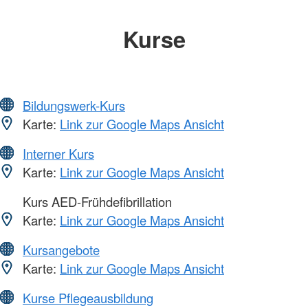
Kurse
Bildungswerk-Kurs
Karte:
Link zur Google Maps Ansicht
Interner Kurs
Karte:
Link zur Google Maps Ansicht
Kurs AED-Frühdefibrillation
Karte:
Link zur Google Maps Ansicht
Kursangebote
Karte:
Link zur Google Maps Ansicht
Kurse Pflegeausbildung