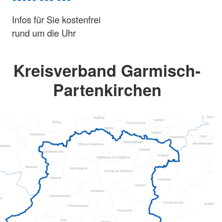
Infos für Sie kostenfrei
rund um die Uhr
Kreisverband Garmisch-
Partenkirchen