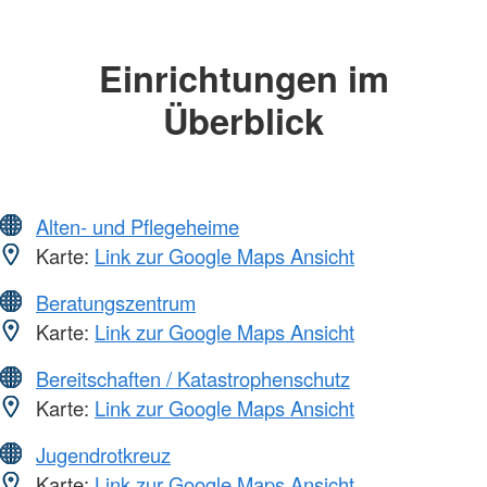
Einrichtungen im
Überblick
Alten- und Pflegeheime
Karte:
Link zur Google Maps Ansicht
Beratungszentrum
Karte:
Link zur Google Maps Ansicht
Bereitschaften / Katastrophenschutz
Karte:
Link zur Google Maps Ansicht
Jugendrotkreuz
Karte:
Link zur Google Maps Ansicht