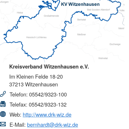
Kreisverband Witzenhausen e.V.
Im Kleinen Felde 18-20
37213
Witzenhausen
Telefon:
05542/9323-100
Telefax:
05542/9323-132
Web:
http://www.drk-wiz.de
E-Mail:
bernhardt@drk-wiz.de