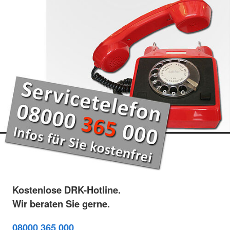
Kostenlose DRK-Hotline.
Wir beraten Sie gerne.
08000 365 000