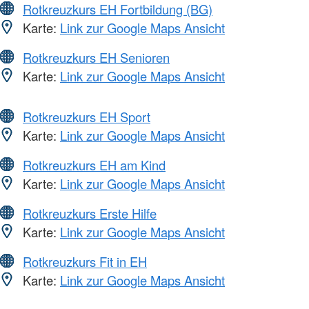
Rotkreuzkurs EH Fortbildung (BG)
Karte:
Link zur Google Maps Ansicht
Rotkreuzkurs EH Senioren
Karte:
Link zur Google Maps Ansicht
Rotkreuzkurs EH Sport
Karte:
Link zur Google Maps Ansicht
Rotkreuzkurs EH am Kind
Karte:
Link zur Google Maps Ansicht
Rotkreuzkurs Erste Hilfe
Karte:
Link zur Google Maps Ansicht
Rotkreuzkurs Fit in EH
Karte:
Link zur Google Maps Ansicht