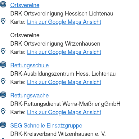
Ortsvereine
DRK Ortsvereinigung Hessisch Lichtenau
Karte:
Link zur Google Maps Ansicht
Ortsvereine
DRK Ortsvereinigung Witzenhausen
Karte:
Link zur Google Maps Ansicht
Rettungsschule
DRK-Ausbildungszentrum Hess. Lichtenau
Karte:
Link zur Google Maps Ansicht
Rettungswache
DRK-Rettungsdienst Werra-Meißner gGmbH
Karte:
Link zur Google Maps Ansicht
SEG Schnelle Einsatzgruppe
DRK-Kreisverband Witzenhausen e. V.