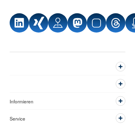
Informieren
Service