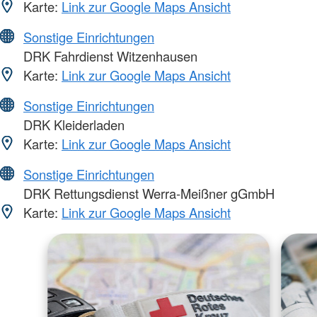
Karte:
Link zur Google Maps Ansicht
Sonstige Einrichtungen
DRK Fahrdienst Witzenhausen
Karte:
Link zur Google Maps Ansicht
Sonstige Einrichtungen
DRK Kleiderladen
Karte:
Link zur Google Maps Ansicht
Sonstige Einrichtungen
DRK Rettungsdienst Werra-Meißner gGmbH
Karte:
Link zur Google Maps Ansicht