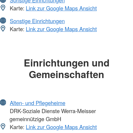
Karte:
Link zur Google Maps Ansicht
Sonstige Einrichtungen
Karte:
Link zur Google Maps Ansicht
Einrichtungen und
Gemeinschaften
Alten- und Pflegeheime
DRK-Soziale Dienste Werra-Meisser
gemeinnützige GmbH
Karte:
Link zur Google Maps Ansicht