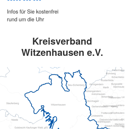
Infos für Sie kostenfrei
rund um die Uhr
Kreisverband
Witzenhausen e.V.