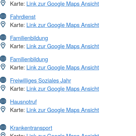
Karte:
Link zur Google Maps Ansicht
Fahrdienst
Karte:
Link zur Google Maps Ansicht
Familienbildung
Karte:
Link zur Google Maps Ansicht
Familienbildung
Karte:
Link zur Google Maps Ansicht
Freiwilliges Soziales Jahr
Karte:
Link zur Google Maps Ansicht
Hausnotruf
Karte:
Link zur Google Maps Ansicht
Krankentransport
Karte:
Link zur Google Maps Ansicht