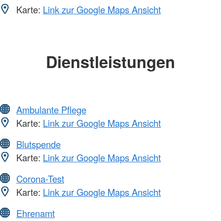
Karte:
Link zur Google Maps Ansicht
Dienstleistungen
Ambulante Pflege
Karte:
Link zur Google Maps Ansicht
Blutspende
Karte:
Link zur Google Maps Ansicht
Corona-Test
Karte:
Link zur Google Maps Ansicht
Ehrenamt