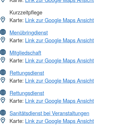
Kurzzeitpflege
Karte:
Link zur Google Maps Ansicht
Menübringdienst
Karte:
Link zur Google Maps Ansicht
Mitgliedschaft
Karte:
Link zur Google Maps Ansicht
Rettungsdienst
Karte:
Link zur Google Maps Ansicht
Rettungsdienst
Karte:
Link zur Google Maps Ansicht
Sanitätsdienst bei Veranstaltungen
Karte:
Link zur Google Maps Ansicht