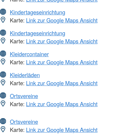
Kindertageseinrichtung
Karte:
Link zur Google Maps Ansicht
Kindertageseinrichtung
Karte:
Link zur Google Maps Ansicht
Kleidercontainer
Karte:
Link zur Google Maps Ansicht
Kleiderläden
Karte:
Link zur Google Maps Ansicht
Ortsvereine
Karte:
Link zur Google Maps Ansicht
Ortsvereine
Karte:
Link zur Google Maps Ansicht