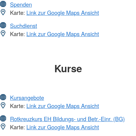
Spenden
Karte:
Link zur Google Maps Ansicht
Suchdienst
Karte:
Link zur Google Maps Ansicht
Kurse
Kursangebote
Karte:
Link zur Google Maps Ansicht
Rotkreuzkurs EH Bildungs- und Betr.-Einr. (BG)
Karte:
Link zur Google Maps Ansicht