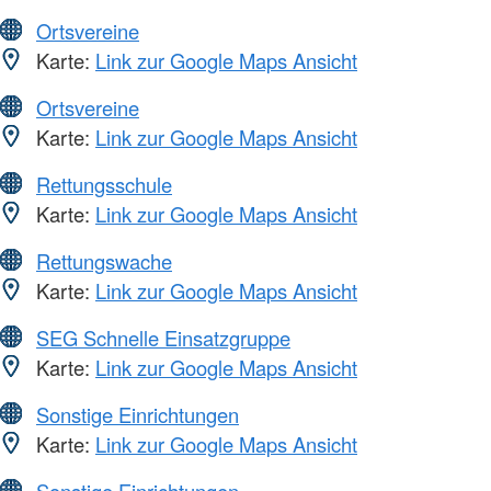
Ortsvereine
Karte:
Link zur Google Maps Ansicht
Ortsvereine
Karte:
Link zur Google Maps Ansicht
Rettungsschule
Karte:
Link zur Google Maps Ansicht
Rettungswache
Karte:
Link zur Google Maps Ansicht
SEG Schnelle Einsatzgruppe
Karte:
Link zur Google Maps Ansicht
Sonstige Einrichtungen
Karte:
Link zur Google Maps Ansicht
Sonstige Einrichtungen