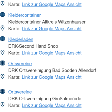
Karte:
Link zur Google Maps Ansicht
Kleidercontainer
Kleidercontainer Altkreis Witzenhausen
Karte:
Link zur Google Maps Ansicht
Kleiderläden
DRK-Second Hand Shop
Karte:
Link zur Google Maps Ansicht
Ortsvereine
DRK Ortsvereinigung Bad Sooden Allendorf
Karte:
Link zur Google Maps Ansicht
Ortsvereine
DRK Ortsvereinigung Großalmerode
Karte:
Link zur Google Maps Ansicht