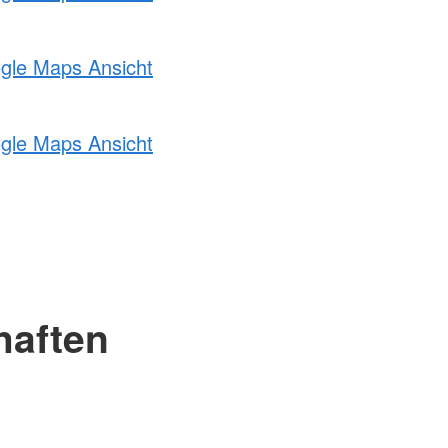
ogle Maps Ansicht
ogle Maps Ansicht
haften