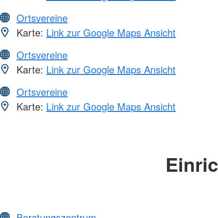
Ortsvereine
Karte:
Link zur Google Maps Ansicht
Ortsvereine
Karte:
Link zur Google Maps Ansicht
Ortsvereine
Karte:
Link zur Google Maps Ansicht
Einri
Beratungszentrum