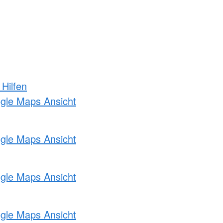
 Hilfen
ogle Maps Ansicht
ogle Maps Ansicht
ogle Maps Ansicht
ogle Maps Ansicht