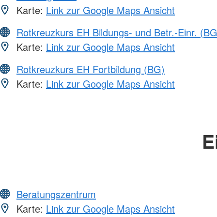
Karte:
Link zur Google Maps Ansicht
Rotkreuzkurs EH Bildungs- und Betr.-Einr. (BG
Karte:
Link zur Google Maps Ansicht
Rotkreuzkurs EH Fortbildung (BG)
Karte:
Link zur Google Maps Ansicht
E
Beratungszentrum
Karte:
Link zur Google Maps Ansicht