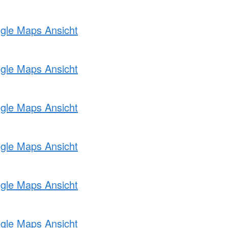
ogle Maps Ansicht
ogle Maps Ansicht
ogle Maps Ansicht
ogle Maps Ansicht
ogle Maps Ansicht
ogle Maps Ansicht