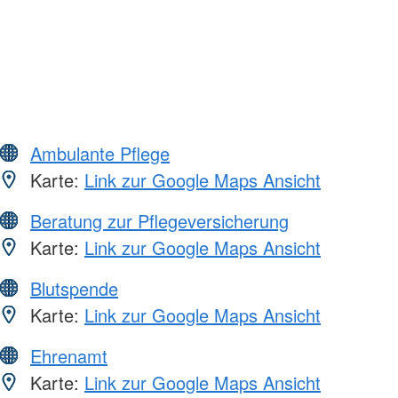
Ambulante Pflege
Karte:
Link zur Google Maps Ansicht
Beratung zur Pflegeversicherung
Karte:
Link zur Google Maps Ansicht
Blutspende
Karte:
Link zur Google Maps Ansicht
Ehrenamt
Karte:
Link zur Google Maps Ansicht