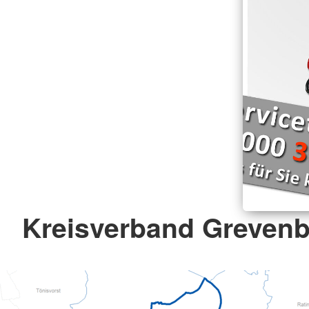
Kreisverband Grevenbr