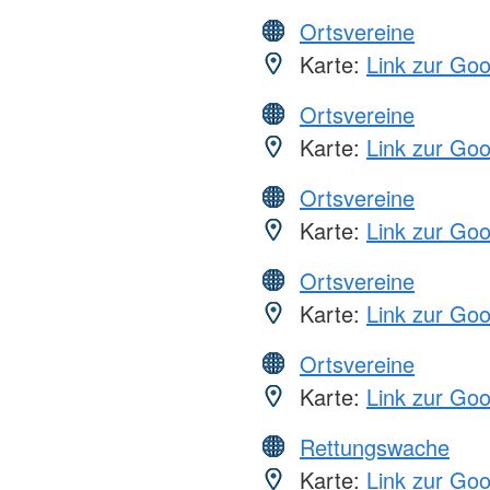
Ortsvereine
Karte:
Link zur Go
Ortsvereine
Karte:
Link zur Go
Ortsvereine
Karte:
Link zur Go
Ortsvereine
Karte:
Link zur Go
Ortsvereine
Karte:
Link zur Go
Rettungswache
Karte:
Link zur Go