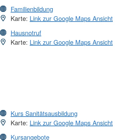
Familienbildung
Karte:
Link zur Google Maps Ansicht
Hausnotruf
Karte:
Link zur Google Maps Ansicht
Kurs Sanitätsausbildung
Karte:
Link zur Google Maps Ansicht
Kursangebote