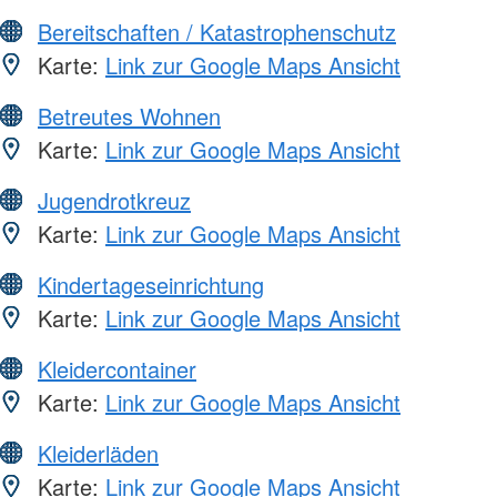
Bereitschaften / Katastrophenschutz
Karte:
Link zur Google Maps Ansicht
Betreutes Wohnen
Karte:
Link zur Google Maps Ansicht
Jugendrotkreuz
Karte:
Link zur Google Maps Ansicht
Kindertageseinrichtung
Karte:
Link zur Google Maps Ansicht
Kleidercontainer
Karte:
Link zur Google Maps Ansicht
Kleiderläden
Karte:
Link zur Google Maps Ansicht