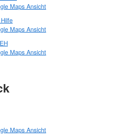
ogle Maps Ansicht
Hilfe
ogle Maps Ansicht
 EH
ogle Maps Ansicht
ck
ogle Maps Ansicht