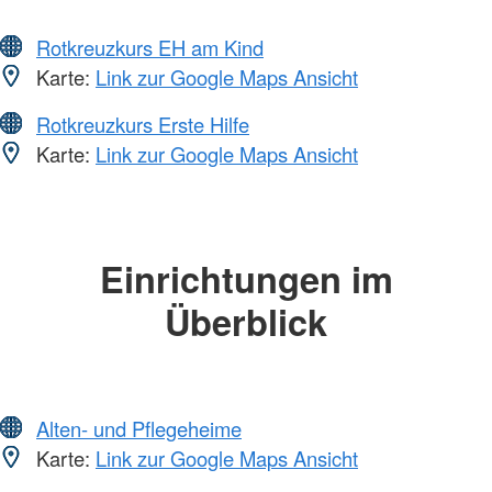
Rotkreuzkurs EH am Kind
Karte:
Link zur Google Maps Ansicht
Rotkreuzkurs Erste Hilfe
Karte:
Link zur Google Maps Ansicht
Einrichtungen im
Überblick
Alten- und Pflegeheime
Karte:
Link zur Google Maps Ansicht