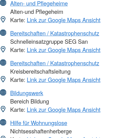
Alten- und Pflegeheime
Alten-und Pflegeheim
Karte:
Link zur Google Maps Ansicht
Bereitschaften / Katastrophenschutz
Schnelleinsatzgruppe SEG San
Karte:
Link zur Google Maps Ansicht
Bereitschaften / Katastrophenschutz
Kreisbereitschaftsleitung
Karte:
Link zur Google Maps Ansicht
Bildungswerk
Bereich Bildung
Karte:
Link zur Google Maps Ansicht
Hilfe für Wohnungslose
Nichtsesshaftenherberge