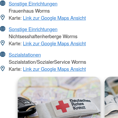
Sonstige Einrichtungen
Frauenhaus Worms
Karte:
Link zur Google Maps Ansicht
Sonstige Einrichtungen
Nichtsesshaftenherberge Worms
Karte:
Link zur Google Maps Ansicht
Sozialstationen
Sozialstation/SozialerService Worms
Karte:
Link zur Google Maps Ansicht