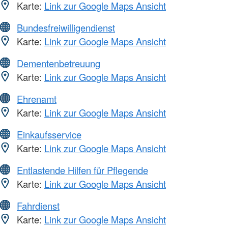
Karte:
Link zur Google Maps Ansicht
Bundesfreiwilligendienst
Karte:
Link zur Google Maps Ansicht
Dementenbetreuung
Karte:
Link zur Google Maps Ansicht
Ehrenamt
Karte:
Link zur Google Maps Ansicht
Einkaufsservice
Karte:
Link zur Google Maps Ansicht
Entlastende Hilfen für Pflegende
Karte:
Link zur Google Maps Ansicht
Fahrdienst
Karte:
Link zur Google Maps Ansicht