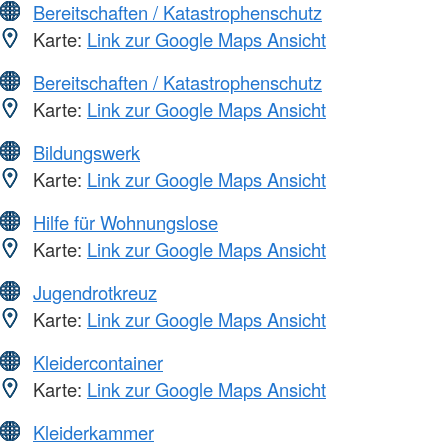
Bereitschaften / Katastrophenschutz
Karte:
Link zur Google Maps Ansicht
Bereitschaften / Katastrophenschutz
Karte:
Link zur Google Maps Ansicht
Bildungswerk
Karte:
Link zur Google Maps Ansicht
Hilfe für Wohnungslose
Karte:
Link zur Google Maps Ansicht
Jugendrotkreuz
Karte:
Link zur Google Maps Ansicht
Kleidercontainer
Karte:
Link zur Google Maps Ansicht
Kleiderkammer