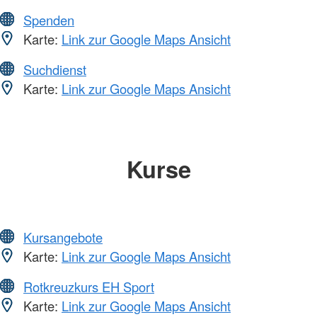
Spenden
Karte:
Link zur Google Maps Ansicht
Suchdienst
Karte:
Link zur Google Maps Ansicht
Kurse
Kursangebote
Karte:
Link zur Google Maps Ansicht
Rotkreuzkurs EH Sport
Karte:
Link zur Google Maps Ansicht