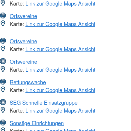
Karte:
Link zur Google Maps Ansicht
Ortsvereine
Karte:
Link zur Google Maps Ansicht
Ortsvereine
Karte:
Link zur Google Maps Ansicht
Ortsvereine
Karte:
Link zur Google Maps Ansicht
Rettungswache
Karte:
Link zur Google Maps Ansicht
SEG Schnelle Einsatzgruppe
Karte:
Link zur Google Maps Ansicht
Sonstige Einrichtungen
Karte:
Link zur Google Maps Ansicht