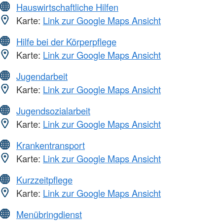
Hauswirtschaftliche Hilfen
Karte:
Link zur Google Maps Ansicht
Hilfe bei der Körperpflege
Karte:
Link zur Google Maps Ansicht
Jugendarbeit
Karte:
Link zur Google Maps Ansicht
Jugendsozialarbeit
Karte:
Link zur Google Maps Ansicht
Krankentransport
Karte:
Link zur Google Maps Ansicht
Kurzzeitpflege
Karte:
Link zur Google Maps Ansicht
Menübringdienst