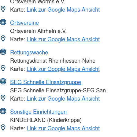
Ortsverein Worms e.V.
Karte:
Link zur Google Maps Ansicht
Ortsvereine
Ortsverein Altrhein e.V.
Karte:
Link zur Google Maps Ansicht
Rettungswache
Rettungsdienst Rheinhessen-Nahe
Karte:
Link zur Google Maps Ansicht
SEG Schnelle Einsatzgruppe
SEG Schnelle Einsatzgruppe-SEG San
Karte:
Link zur Google Maps Ansicht
Sonstige Einrichtungen
KINDERLAND (Kinderkrippe)
Karte:
Link zur Google Maps Ansicht