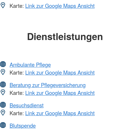
Karte:
Link zur Google Maps Ansicht
Dienstleistungen
Ambulante Pflege
Karte:
Link zur Google Maps Ansicht
Beratung zur Pflegeversicherung
Karte:
Link zur Google Maps Ansicht
Besuchsdienst
Karte:
Link zur Google Maps Ansicht
Blutspende