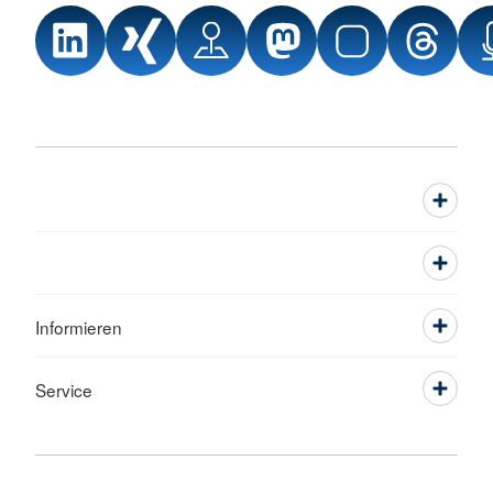
Informieren
Service