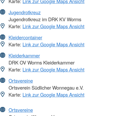
Karte:
Link zur Google Maps Ansicht
Jugendrotkreuz
Jugendrotkreuz im DRK KV Worms
Karte:
Link zur Google Maps Ansicht
Kleidercontainer
Karte:
Link zur Google Maps Ansicht
Kleiderkammer
DRK OV Worms Kleiderkammer
Karte:
Link zur Google Maps Ansicht
Ortsvereine
Ortsverein Südlicher Wonnegau e.V.
Karte:
Link zur Google Maps Ansicht
Ortsvereine