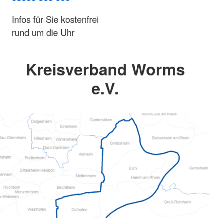
Infos für Sie kostenfrei
rund um die Uhr
Kreisverband Worms
e.V.