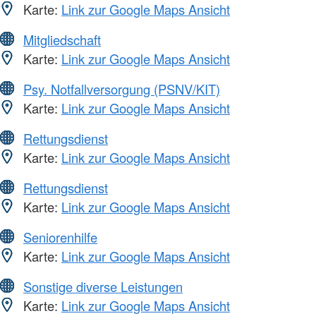
Karte:
Link zur Google Maps Ansicht
Mitgliedschaft
Karte:
Link zur Google Maps Ansicht
Psy. Notfallversorgung (PSNV/KIT)
Karte:
Link zur Google Maps Ansicht
Rettungsdienst
Karte:
Link zur Google Maps Ansicht
Rettungsdienst
Karte:
Link zur Google Maps Ansicht
Seniorenhilfe
Karte:
Link zur Google Maps Ansicht
Sonstige diverse Leistungen
Karte:
Link zur Google Maps Ansicht