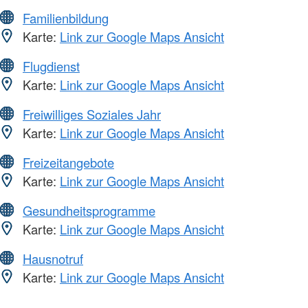
Familienbildung
Karte:
Link zur Google Maps Ansicht
Flugdienst
Karte:
Link zur Google Maps Ansicht
Freiwilliges Soziales Jahr
Karte:
Link zur Google Maps Ansicht
Freizeitangebote
Karte:
Link zur Google Maps Ansicht
Gesundheitsprogramme
Karte:
Link zur Google Maps Ansicht
Hausnotruf
Karte:
Link zur Google Maps Ansicht