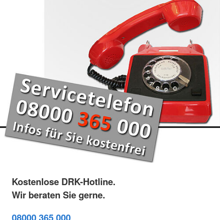
Kostenlose DRK-Hotline.
Wir beraten Sie gerne.
08000 365 000