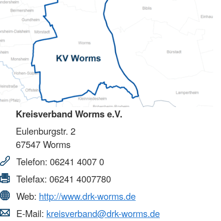
Kreisverband Worms e.V.
Eulenburgstr. 2
67547
Worms
Telefon:
06241 4007 0
Telefax:
06241 4007780
Web:
http://www.drk-worms.de
E-Mail:
kreisverband@drk-worms.de