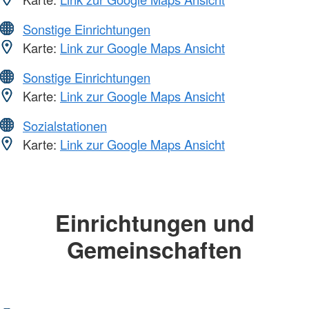
Sonstige Einrichtungen
Karte:
Link zur Google Maps Ansicht
Sonstige Einrichtungen
Karte:
Link zur Google Maps Ansicht
Sozialstationen
Karte:
Link zur Google Maps Ansicht
Einrichtungen und
Gemeinschaften