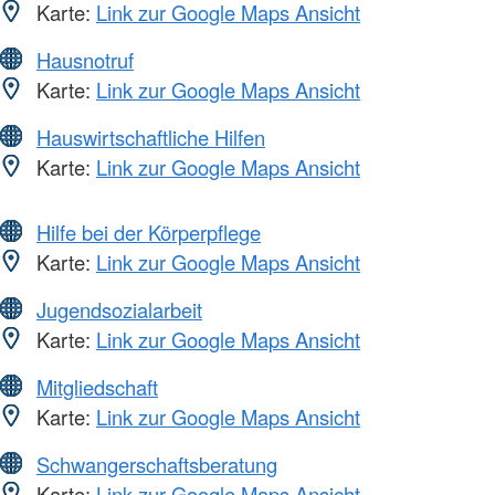
Karte:
Link zur Google Maps Ansicht
Hausnotruf
Karte:
Link zur Google Maps Ansicht
Hauswirtschaftliche Hilfen
Karte:
Link zur Google Maps Ansicht
Hilfe bei der Körperpflege
Karte:
Link zur Google Maps Ansicht
Jugendsozialarbeit
Karte:
Link zur Google Maps Ansicht
Mitgliedschaft
Karte:
Link zur Google Maps Ansicht
Schwangerschaftsberatung
Karte:
Link zur Google Maps Ansicht