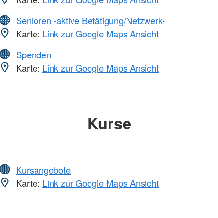
Senioren -aktive Betätigung/Netzwerk-
Karte:
Link zur Google Maps Ansicht
Spenden
Karte:
Link zur Google Maps Ansicht
Kurse
Kursangebote
Karte:
Link zur Google Maps Ansicht