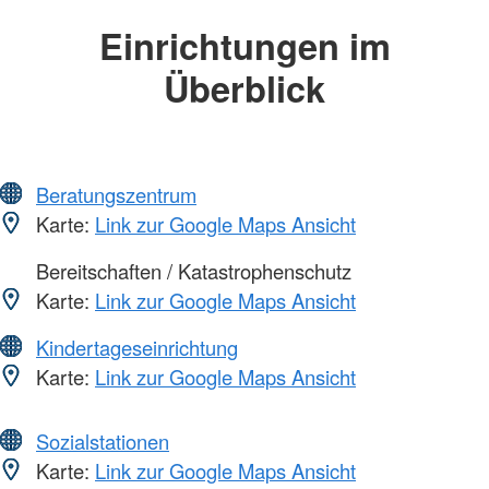
Einrichtungen im
Überblick
Beratungszentrum
Karte:
Link zur Google Maps Ansicht
Bereitschaften / Katastrophenschutz
Karte:
Link zur Google Maps Ansicht
Kindertageseinrichtung
Karte:
Link zur Google Maps Ansicht
Sozialstationen
Karte:
Link zur Google Maps Ansicht