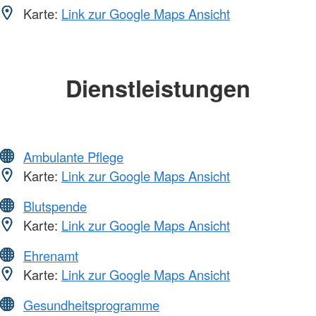
Karte:
Link zur Google Maps Ansicht
Dienstleistungen
Ambulante Pflege
Karte:
Link zur Google Maps Ansicht
Blutspende
Karte:
Link zur Google Maps Ansicht
Ehrenamt
Karte:
Link zur Google Maps Ansicht
Gesundheitsprogramme