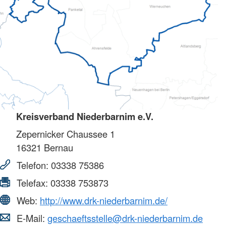
Kreisverband Niederbarnim e.V.
Zepernicker Chaussee 1
16321
Bernau
Telefon:
03338 75386
Telefax:
03338 753873
Web:
http://www.drk-niederbarnim.de/
E-Mail:
geschaeftsstelle@drk-niederbarnim.de