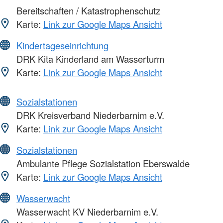
Bereitschaften / Katastrophenschutz
Karte:
Link zur Google Maps Ansicht
Kindertageseinrichtung
DRK Kita Kinderland am Wasserturm
Karte:
Link zur Google Maps Ansicht
Sozialstationen
DRK Kreisverband Niederbarnim e.V.
Karte:
Link zur Google Maps Ansicht
Sozialstationen
Ambulante Pflege Sozialstation Eberswalde
Karte:
Link zur Google Maps Ansicht
Wasserwacht
Wasserwacht KV Niederbarnim e.V.