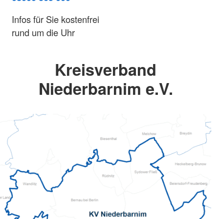
Infos für Sie kostenfrei
rund um die Uhr
Kreisverband
Niederbarnim e.V.