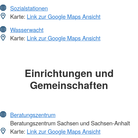
Sozialstationen
Karte:
Link zur Google Maps Ansicht
Wasserwacht
Karte:
Link zur Google Maps Ansicht
Einrichtungen und
Gemeinschaften
Beratungszentrum
Beratungszentrum Sachsen und Sachsen-Anhalt
Karte:
Link zur Google Maps Ansicht