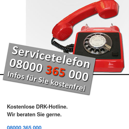
Kostenlose DRK-Hotline.
Wir beraten Sie gerne.
08000 365 000