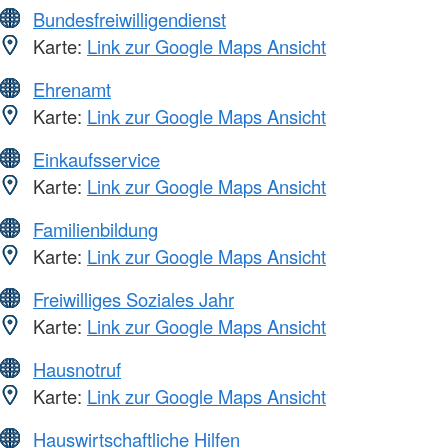
Bundesfreiwilligendienst
Karte:
Link zur Google Maps Ansicht
Ehrenamt
Karte:
Link zur Google Maps Ansicht
Einkaufsservice
Karte:
Link zur Google Maps Ansicht
Familienbildung
Karte:
Link zur Google Maps Ansicht
Freiwilliges Soziales Jahr
Karte:
Link zur Google Maps Ansicht
Hausnotruf
Karte:
Link zur Google Maps Ansicht
Hauswirtschaftliche Hilfen