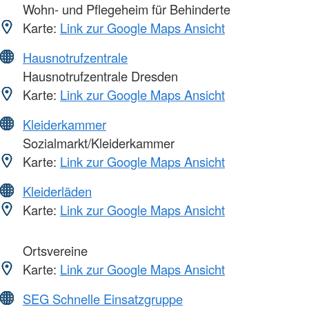
Wohn- und Pflegeheim für Behinderte
Karte:
Link zur Google Maps Ansicht
Hausnotrufzentrale
Hausnotrufzentrale Dresden
Karte:
Link zur Google Maps Ansicht
Kleiderkammer
Sozialmarkt/Kleiderkammer
Karte:
Link zur Google Maps Ansicht
Kleiderläden
Karte:
Link zur Google Maps Ansicht
Ortsvereine
Karte:
Link zur Google Maps Ansicht
SEG Schnelle Einsatzgruppe