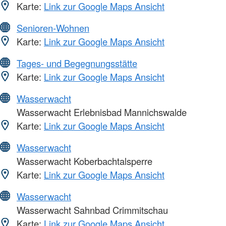
Karte:
Link zur Google Maps Ansicht
Senioren-Wohnen
Karte:
Link zur Google Maps Ansicht
Tages- und Begegnungsstätte
Karte:
Link zur Google Maps Ansicht
Wasserwacht
Wasserwacht Erlebnisbad Mannichswalde
Karte:
Link zur Google Maps Ansicht
Wasserwacht
Wasserwacht Koberbachtalsperre
Karte:
Link zur Google Maps Ansicht
Wasserwacht
Wasserwacht Sahnbad Crimmitschau
Karte:
Link zur Google Maps Ansicht