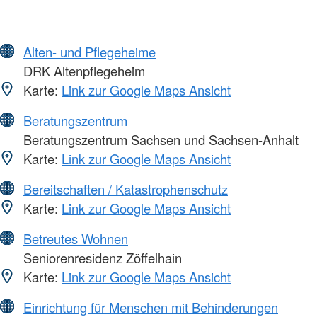
Alten- und Pflegeheime
DRK Altenpflegeheim
Karte:
Link zur Google Maps Ansicht
Beratungszentrum
Beratungszentrum Sachsen und Sachsen-Anhalt
Karte:
Link zur Google Maps Ansicht
Bereitschaften / Katastrophenschutz
Karte:
Link zur Google Maps Ansicht
Betreutes Wohnen
Seniorenresidenz Zöffelhain
Karte:
Link zur Google Maps Ansicht
Einrichtung für Menschen mit Behinderungen