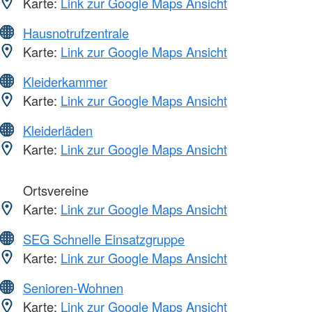
Karte:
Link zur Google Maps Ansicht
Hausnotrufzentrale
Karte:
Link zur Google Maps Ansicht
Kleiderkammer
Karte:
Link zur Google Maps Ansicht
Kleiderläden
Karte:
Link zur Google Maps Ansicht
Ortsvereine
Karte:
Link zur Google Maps Ansicht
SEG Schnelle Einsatzgruppe
Karte:
Link zur Google Maps Ansicht
Senioren-Wohnen
Karte:
Link zur Google Maps Ansicht