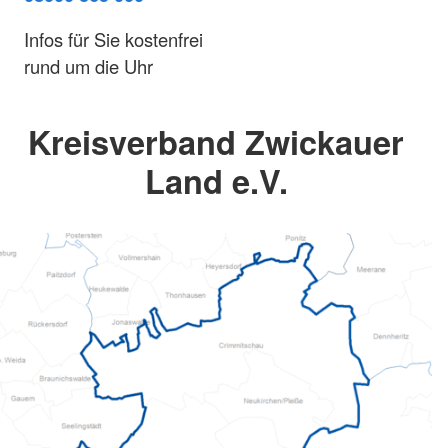
Infos für Sie kostenfrei
rund um die Uhr
Kreisverband Zwickauer
Land e.V.