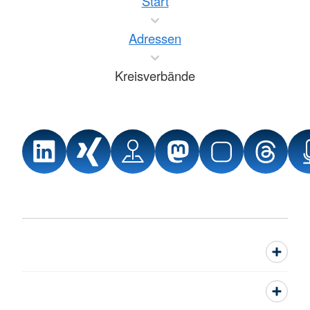
Start
Adressen
Kreisverbände