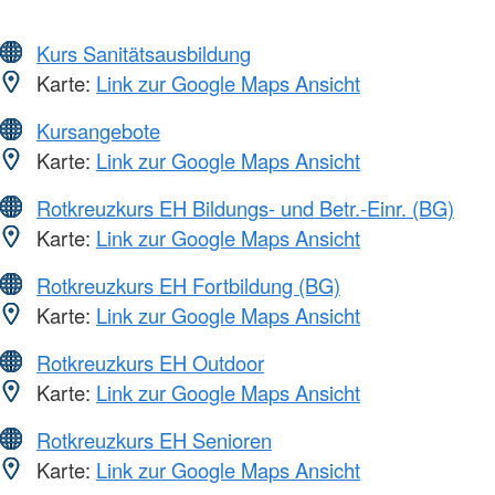
Kurs Sanitätsausbildung
Karte:
Link zur Google Maps Ansicht
Kursangebote
Karte:
Link zur Google Maps Ansicht
Rotkreuzkurs EH Bildungs- und Betr.-Einr. (BG)
Karte:
Link zur Google Maps Ansicht
Rotkreuzkurs EH Fortbildung (BG)
Karte:
Link zur Google Maps Ansicht
Rotkreuzkurs EH Outdoor
Karte:
Link zur Google Maps Ansicht
Rotkreuzkurs EH Senioren
Karte:
Link zur Google Maps Ansicht