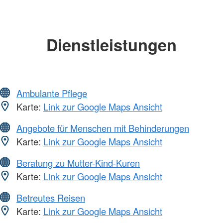
Dienstleistungen
Ambulante Pflege
Karte:
Link zur Google Maps Ansicht
Angebote für Menschen mit Behinderungen
Karte:
Link zur Google Maps Ansicht
Beratung zu Mutter-Kind-Kuren
Karte:
Link zur Google Maps Ansicht
Betreutes Reisen
Karte:
Link zur Google Maps Ansicht