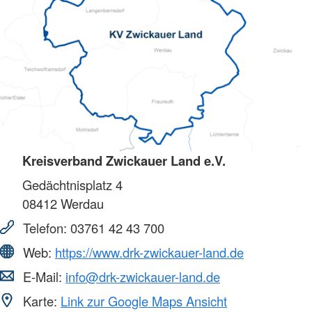
Kreisverband Zwickauer Land e.V.
Gedächtnisplatz 4
08412
Werdau
Telefon:
03761 42 43 700
Web:
https://www.drk-zwickauer-land.de
E-Mail:
info@drk-zwickauer-land.de
Karte:
Link zur Google Maps Ansicht