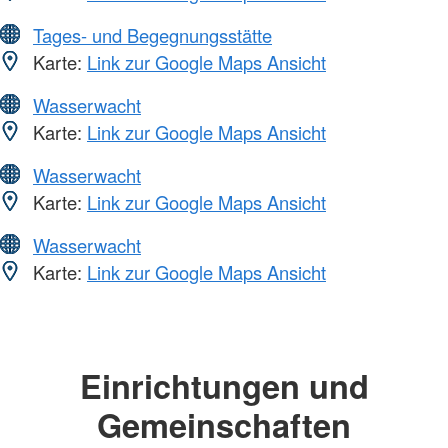
Tages- und Begegnungsstätte
Karte:
Link zur Google Maps Ansicht
Wasserwacht
Karte:
Link zur Google Maps Ansicht
Wasserwacht
Karte:
Link zur Google Maps Ansicht
Wasserwacht
Karte:
Link zur Google Maps Ansicht
Einrichtungen und
Gemeinschaften