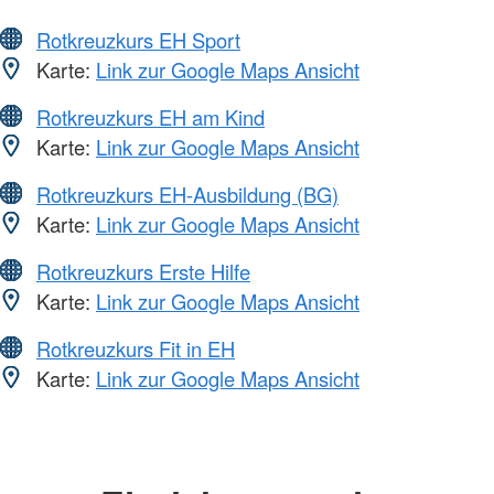
Rotkreuzkurs EH Sport
Karte:
Link zur Google Maps Ansicht
Rotkreuzkurs EH am Kind
Karte:
Link zur Google Maps Ansicht
Rotkreuzkurs EH-Ausbildung (BG)
Karte:
Link zur Google Maps Ansicht
Rotkreuzkurs Erste Hilfe
Karte:
Link zur Google Maps Ansicht
Rotkreuzkurs Fit in EH
Karte:
Link zur Google Maps Ansicht