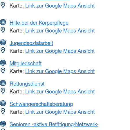
Karte:
Link zur Google Maps Ansicht
Hilfe bei der Körperpflege
Karte:
Link zur Google Maps Ansicht
Jugendsozialarbeit
Karte:
Link zur Google Maps Ansicht
Mitgliedschaft
Karte:
Link zur Google Maps Ansicht
Rettungsdienst
Karte:
Link zur Google Maps Ansicht
Schwangerschaftsberatung
Karte:
Link zur Google Maps Ansicht
Senioren -aktive Betätigung/Netzwerk-