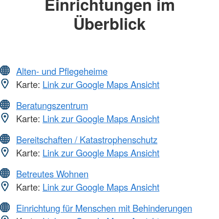
Einrichtungen im
Überblick
Alten- und Pflegeheime
Karte:
Link zur Google Maps Ansicht
Beratungszentrum
Karte:
Link zur Google Maps Ansicht
Bereitschaften / Katastrophenschutz
Karte:
Link zur Google Maps Ansicht
Betreutes Wohnen
Karte:
Link zur Google Maps Ansicht
Einrichtung für Menschen mit Behinderungen