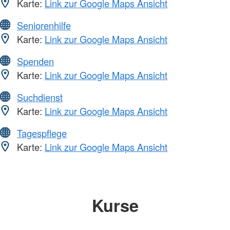
Karte:
Link zur Google Maps Ansicht
Seniorenhilfe
Karte:
Link zur Google Maps Ansicht
Spenden
Karte:
Link zur Google Maps Ansicht
Suchdienst
Karte:
Link zur Google Maps Ansicht
Tagespflege
Karte:
Link zur Google Maps Ansicht
Kurse