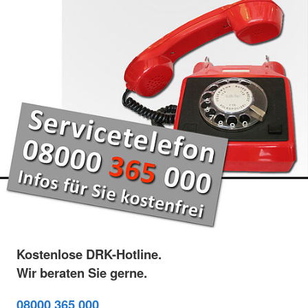
Kostenlose DRK-Hotline.
Wir beraten Sie gerne.
08000 365 000