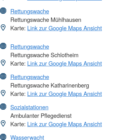
Rettungswache
Rettungswache Mühlhausen
Karte:
Link zur Google Maps Ansicht
Rettungswache
Rettungswache Schlotheim
Karte:
Link zur Google Maps Ansicht
Rettungswache
Rettungswache Katharinenberg
Karte:
Link zur Google Maps Ansicht
Sozialstationen
Ambulanter Pflegedienst
Karte:
Link zur Google Maps Ansicht
Wasserwacht