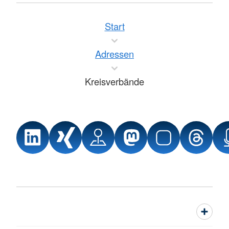
Start
Adressen
Kreisverbände