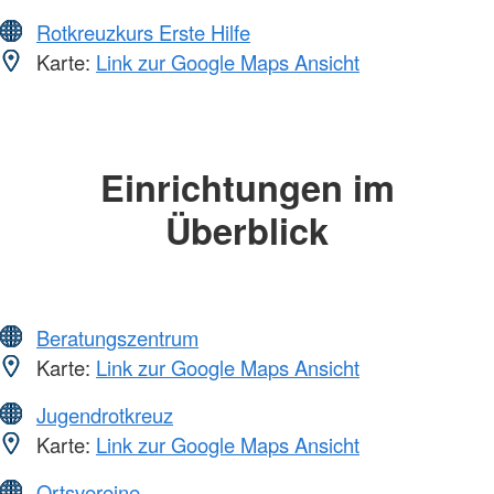
Rotkreuzkurs Erste Hilfe
Karte:
Link zur Google Maps Ansicht
Einrichtungen im
Überblick
Beratungszentrum
Karte:
Link zur Google Maps Ansicht
Jugendrotkreuz
Karte:
Link zur Google Maps Ansicht
Ortsvereine