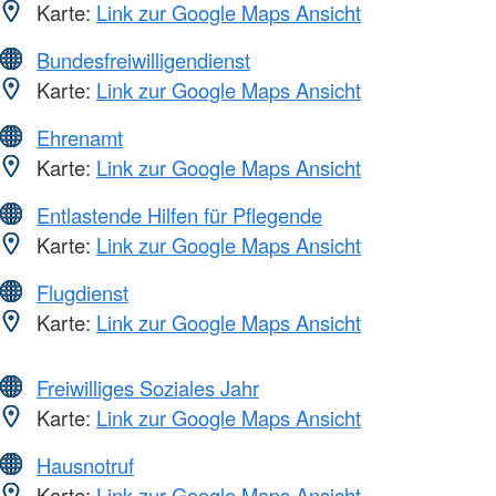
Karte:
Link zur Google Maps Ansicht
Bundesfreiwilligendienst
Karte:
Link zur Google Maps Ansicht
Ehrenamt
Karte:
Link zur Google Maps Ansicht
Entlastende Hilfen für Pflegende
Karte:
Link zur Google Maps Ansicht
Flugdienst
Karte:
Link zur Google Maps Ansicht
Freiwilliges Soziales Jahr
Karte:
Link zur Google Maps Ansicht
Hausnotruf
Karte:
Link zur Google Maps Ansicht