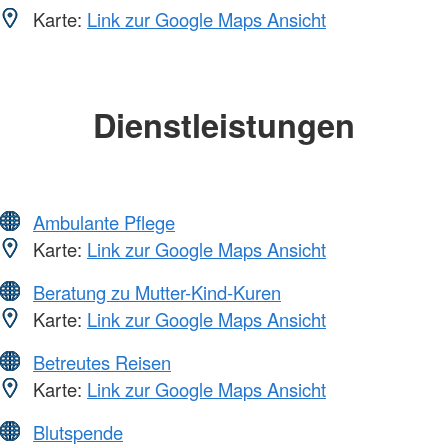
Karte:
Link zur Google Maps Ansicht
Dienstleistungen
Ambulante Pflege
Karte:
Link zur Google Maps Ansicht
Beratung zu Mutter-Kind-Kuren
Karte:
Link zur Google Maps Ansicht
Betreutes Reisen
Karte:
Link zur Google Maps Ansicht
Blutspende