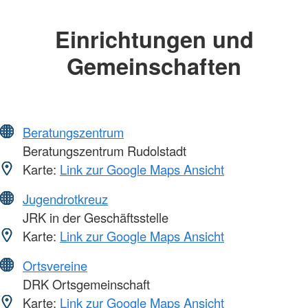
Einrichtungen und
Gemeinschaften
Beratungszentrum
Beratungszentrum Rudolstadt
Karte:
Link zur Google Maps Ansicht
Jugendrotkreuz
JRK in der Geschäftsstelle
Karte:
Link zur Google Maps Ansicht
Ortsvereine
DRK Ortsgemeinschaft
Karte:
Link zur Google Maps Ansicht