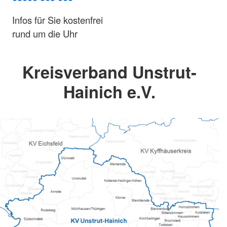
Infos für Sie kostenfrei
rund um die Uhr
Kreisverband Unstrut-
Hainich e.V.