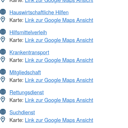
Hauswirtschaftliche Hilfen
Karte:
Link zur Google Maps Ansicht
Hilfsmittelverleih
Karte:
Link zur Google Maps Ansicht
Krankentransport
Karte:
Link zur Google Maps Ansicht
Mitgliedschaft
Karte:
Link zur Google Maps Ansicht
Rettungsdienst
Karte:
Link zur Google Maps Ansicht
Suchdienst
Karte:
Link zur Google Maps Ansicht