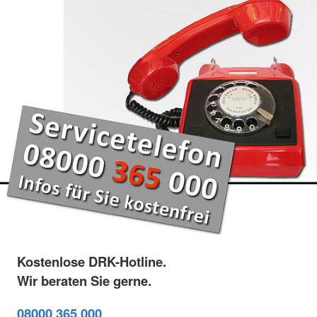
Kostenlose DRK-Hotline.
Wir beraten Sie gerne.
08000 365 000