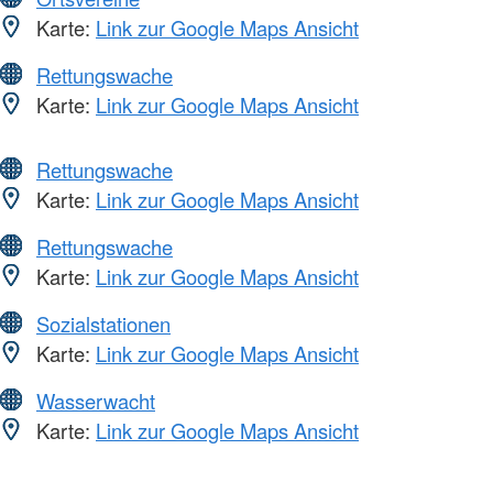
Karte:
Link zur Google Maps Ansicht
Rettungswache
Karte:
Link zur Google Maps Ansicht
Rettungswache
Karte:
Link zur Google Maps Ansicht
Rettungswache
Karte:
Link zur Google Maps Ansicht
Sozialstationen
Karte:
Link zur Google Maps Ansicht
Wasserwacht
Karte:
Link zur Google Maps Ansicht