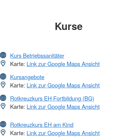
Kurse
Kurs Betriebssanitäter
Karte:
Link zur Google Maps Ansicht
Kursangebote
Karte:
Link zur Google Maps Ansicht
Rotkreuzkurs EH Fortbildung (BG)
Karte:
Link zur Google Maps Ansicht
Rotkreuzkurs EH am Kind
Karte:
Link zur Google Maps Ansicht