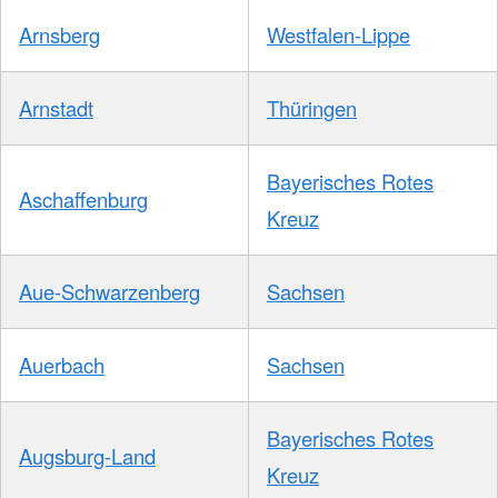
Arnsberg
Westfalen-Lippe
Arnstadt
Thüringen
Bayerisches Rotes
Aschaffenburg
Kreuz
Aue-Schwarzenberg
Sachsen
Auerbach
Sachsen
Bayerisches Rotes
Augsburg-Land
Kreuz