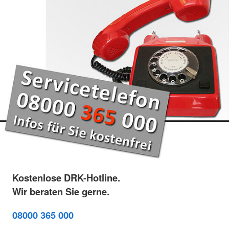
Kostenlose DRK-Hotline.
Wir beraten Sie gerne.
08000 365 000