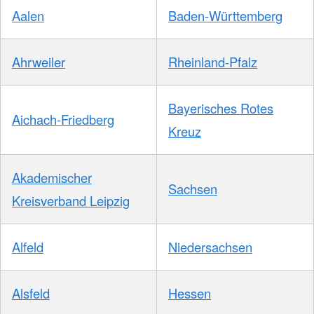
Aalen
Baden-Württemberg
Ahrweiler
Rheinland-Pfalz
Bayerisches Rotes
Aichach-Friedberg
Kreuz
Akademischer
Sachsen
Kreisverband Leipzig
Alfeld
Niedersachsen
Alsfeld
Hessen