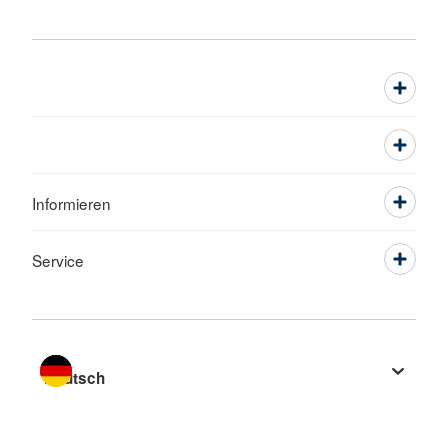
Informieren
Service
Sprache wechseln zu