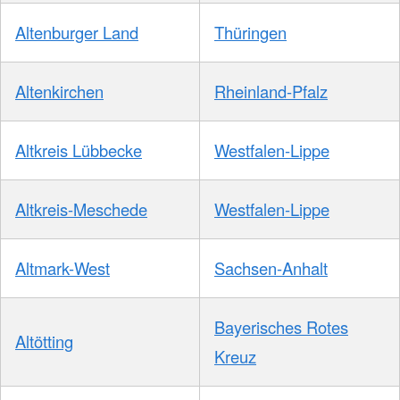
Altenburger Land
Thüringen
Altenkirchen
Rheinland-Pfalz
Altkreis Lübbecke
Westfalen-Lippe
Altkreis-Meschede
Westfalen-Lippe
Altmark-West
Sachsen-Anhalt
Bayerisches Rotes
Altötting
Kreuz