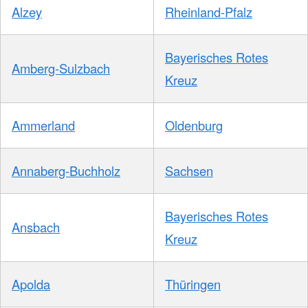
Alzey
Rheinland-Pfalz
Bayerisches Rotes
Amberg-Sulzbach
Kreuz
Ammerland
Oldenburg
Annaberg-Buchholz
Sachsen
Bayerisches Rotes
Ansbach
Kreuz
Apolda
Thüringen