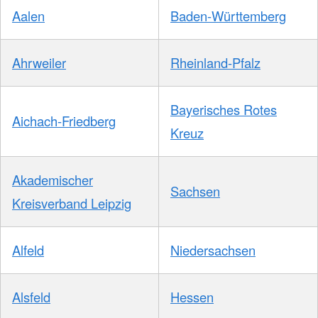
Aalen
Baden-Württemberg
Ahrweiler
Rheinland-Pfalz
Bayerisches Rotes
Aichach-Friedberg
Kreuz
Akademischer
Sachsen
Kreisverband Leipzig
Alfeld
Niedersachsen
Alsfeld
Hessen