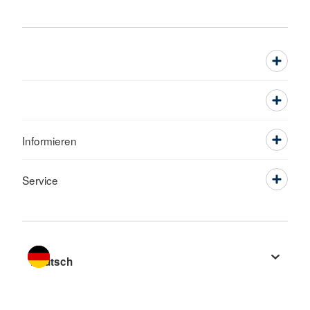
Informieren
Service
Sprache wechseln zu