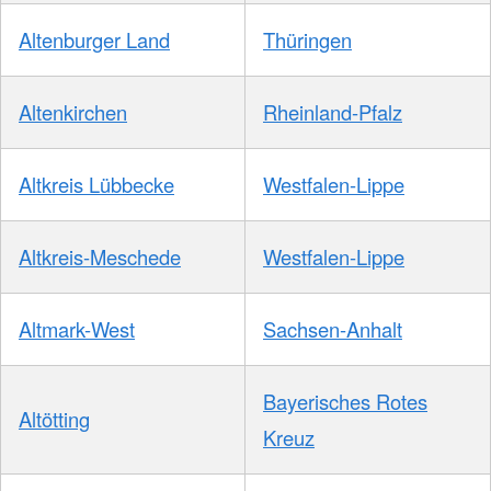
Altenburger Land
Thüringen
Altenkirchen
Rheinland-Pfalz
Altkreis Lübbecke
Westfalen-Lippe
Altkreis-Meschede
Westfalen-Lippe
Altmark-West
Sachsen-Anhalt
Bayerisches Rotes
Altötting
Kreuz