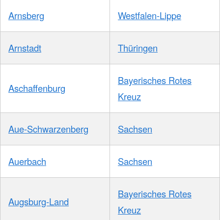
Arnsberg
Westfalen-Lippe
Arnstadt
Thüringen
Bayerisches Rotes
Aschaffenburg
Kreuz
Aue-Schwarzenberg
Sachsen
Auerbach
Sachsen
Bayerisches Rotes
Augsburg-Land
Kreuz