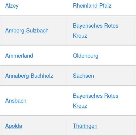
Alzey
Rheinland-Pfalz
Bayerisches Rotes
Amberg-Sulzbach
Kreuz
Ammerland
Oldenburg
Annaberg-Buchholz
Sachsen
Bayerisches Rotes
Ansbach
Kreuz
Apolda
Thüringen