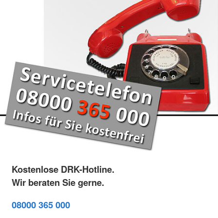
Kostenlose DRK-Hotline.
Wir beraten Sie gerne.
08000 365 000