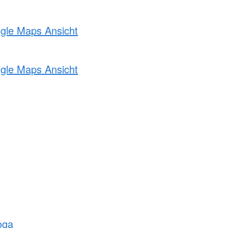
ogle Maps Ansicht
ogle Maps Ansicht
oga