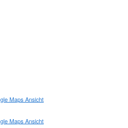
ogle Maps Ansicht
ogle Maps Ansicht