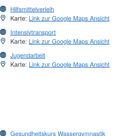
Hilfsmittelverleih
Karte:
Link zur Google Maps Ansicht
Intensivtransport
Karte:
Link zur Google Maps Ansicht
Jugendarbeit
Karte:
Link zur Google Maps Ansicht
Gesundheitskurs Wassergymnastik