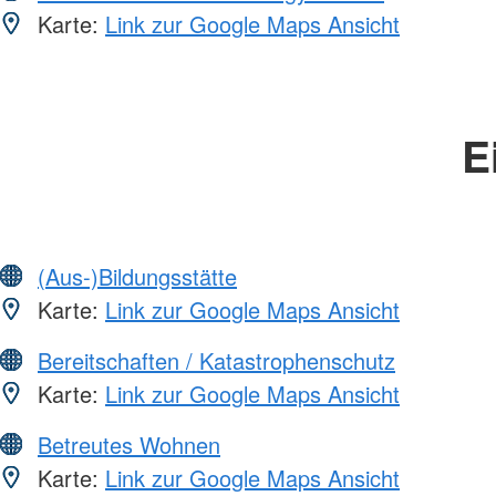
Karte:
Link zur Google Maps Ansicht
E
(Aus-)Bildungsstätte
Karte:
Link zur Google Maps Ansicht
Bereitschaften / Katastrophenschutz
Karte:
Link zur Google Maps Ansicht
Betreutes Wohnen
Karte:
Link zur Google Maps Ansicht