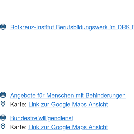
Rotkreuz-Institut Berufsbildungswerk im DRK
Angebote für Menschen mit Behinderungen
Karte:
Link zur Google Maps Ansicht
Bundesfreiwilligendienst
Karte:
Link zur Google Maps Ansicht