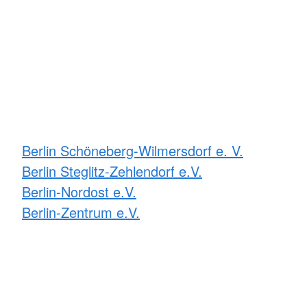
Berlin Schöneberg-Wilmersdorf e. V.
Berlin Steglitz-Zehlendorf e.V.
Berlin-Nordost e.V.
Berlin-Zentrum e.V.