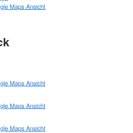
ogle Maps Ansicht
ck
ogle Maps Ansicht
ogle Maps Ansicht
ogle Maps Ansicht