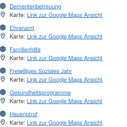
Dementenbetreuung
Karte:
Link zur Google Maps Ansicht
Ehrenamt
Karte:
Link zur Google Maps Ansicht
Familienhilfe
Karte:
Link zur Google Maps Ansicht
Freiwilliges Soziales Jahr
Karte:
Link zur Google Maps Ansicht
Gesundheitsprogramme
Karte:
Link zur Google Maps Ansicht
Hausnotruf
Karte:
Link zur Google Maps Ansicht