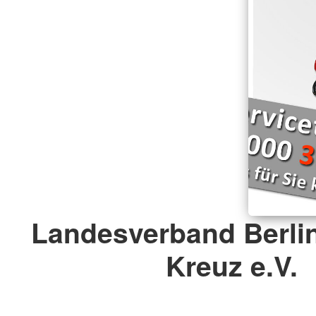
Landesverband Berli
Kreuz e.V.