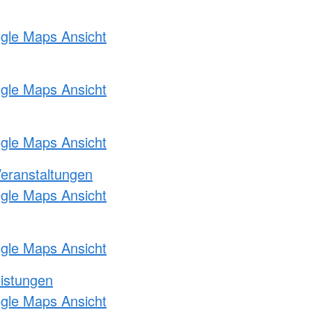
ogle Maps Ansicht
ogle Maps Ansicht
ogle Maps Ansicht
Veranstaltungen
ogle Maps Ansicht
ogle Maps Ansicht
eistungen
ogle Maps Ansicht