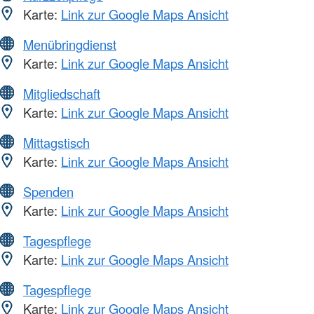
Karte:
Link zur Google Maps Ansicht
Menübringdienst
Karte:
Link zur Google Maps Ansicht
Mitgliedschaft
Karte:
Link zur Google Maps Ansicht
Mittagstisch
Karte:
Link zur Google Maps Ansicht
Spenden
Karte:
Link zur Google Maps Ansicht
Tagespflege
Karte:
Link zur Google Maps Ansicht
Tagespflege
Karte:
Link zur Google Maps Ansicht