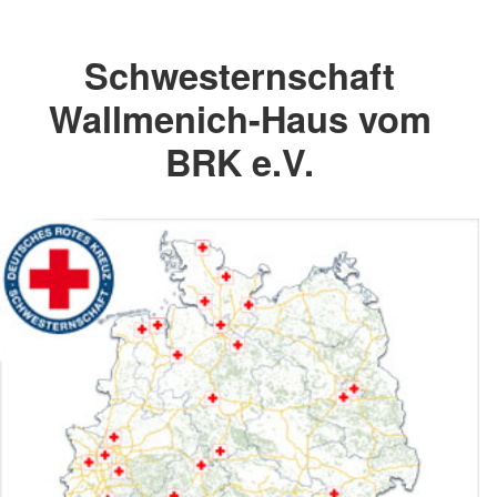
Schwesternschaft
Wallmenich-Haus vom
BRK e.V.