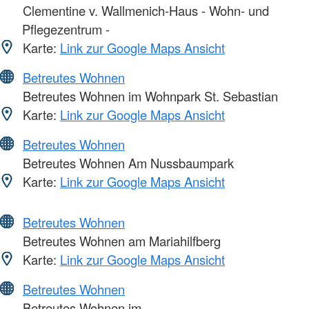
Clementine v. Wallmenich-Haus - Wohn- und
Pflegezentrum -
Karte:
Link zur Google Maps Ansicht
Betreutes Wohnen
Betreutes Wohnen im Wohnpark St. Sebastian
Karte:
Link zur Google Maps Ansicht
Betreutes Wohnen
Betreutes Wohnen Am Nussbaumpark
Karte:
Link zur Google Maps Ansicht
Betreutes Wohnen
Betreutes Wohnen am Mariahilfberg
Karte:
Link zur Google Maps Ansicht
Betreutes Wohnen
Betreutes Wohnen im