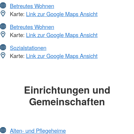
Betreutes Wohnen
Karte:
Link zur Google Maps Ansicht
Betreutes Wohnen
Karte:
Link zur Google Maps Ansicht
Sozialstationen
Karte:
Link zur Google Maps Ansicht
Einrichtungen und
Gemeinschaften
Alten- und Pflegeheime