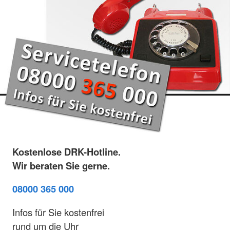
Kostenlose DRK-Hotline.
Wir beraten Sie gerne.
08000 365 000
Infos für Sie kostenfrei
rund um die Uhr