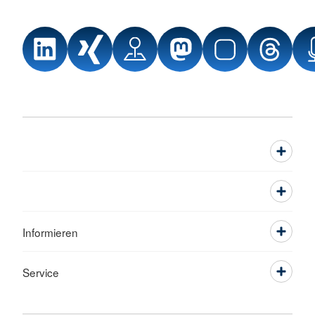
Informieren
Service