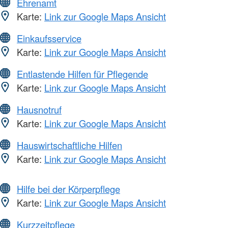
Ehrenamt
Karte:
Link zur Google Maps Ansicht
Einkaufsservice
Karte:
Link zur Google Maps Ansicht
Entlastende Hilfen für Pflegende
Karte:
Link zur Google Maps Ansicht
Hausnotruf
Karte:
Link zur Google Maps Ansicht
Hauswirtschaftliche Hilfen
Karte:
Link zur Google Maps Ansicht
Hilfe bei der Körperpflege
Karte:
Link zur Google Maps Ansicht
Kurzzeitpflege