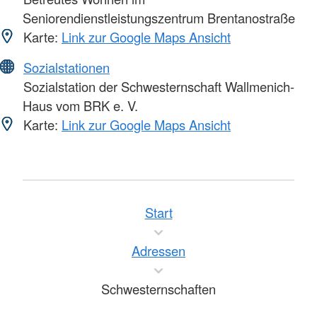
Seniorendienstleistungszentrum Brentanostraße
Karte:
Link zur Google Maps Ansicht
Sozialstationen
Sozialstation der Schwesternschaft Wallmenich-
Haus vom BRK e. V.
Karte:
Link zur Google Maps Ansicht
Start
Adressen
Schwesternschaften