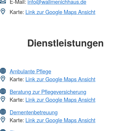
E-Mail:
info@wallmenichhaus.de
Karte:
Link zur Google Maps Ansicht
Dienstleistungen
Ambulante Pflege
Karte:
Link zur Google Maps Ansicht
Beratung zur Pflegeversicherung
Karte:
Link zur Google Maps Ansicht
Dementenbetreuung
Karte:
Link zur Google Maps Ansicht