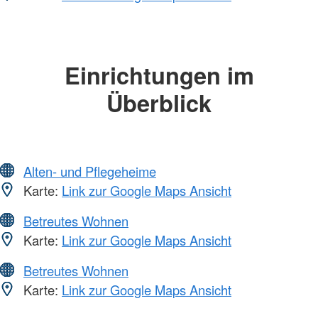
Einrichtungen im
Überblick
Alten- und Pflegeheime
Karte:
Link zur Google Maps Ansicht
Betreutes Wohnen
Karte:
Link zur Google Maps Ansicht
Betreutes Wohnen
Karte:
Link zur Google Maps Ansicht