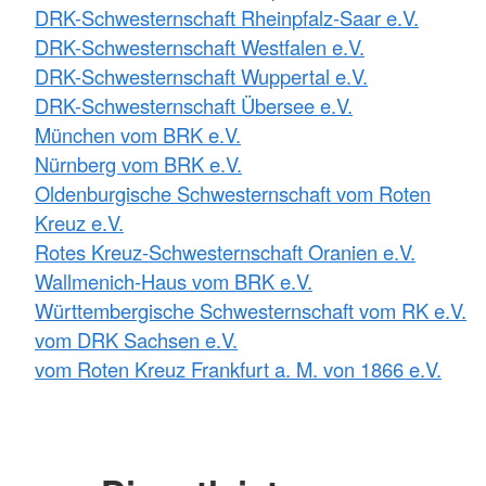
DRK-Schwesternschaft Rheinpfalz-Saar e.V.
DRK-Schwesternschaft Westfalen e.V.
DRK-Schwesternschaft Wuppertal e.V.
DRK-Schwesternschaft Übersee e.V.
München vom BRK e.V.
Nürnberg vom BRK e.V.
Oldenburgische Schwesternschaft vom Roten
Kreuz e.V.
Rotes Kreuz-Schwesternschaft Oranien e.V.
Wallmenich-Haus vom BRK e.V.
Württembergische Schwesternschaft vom RK e.V.
vom DRK Sachsen e.V.
vom Roten Kreuz Frankfurt a. M. von 1866 e.V.