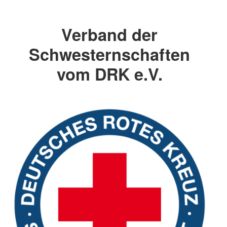
Verband der
Schwesternschaften
vom DRK e.V.