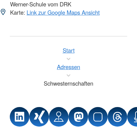
Werner-Schule vom DRK
Karte:
Link zur Google Maps Ansicht
Start
Adressen
Schwesternschaften