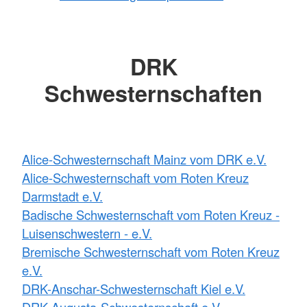
DRK
Schwesternschaften
Alice-Schwesternschaft Mainz vom DRK e.V.
Alice-Schwesternschaft vom Roten Kreuz
Darmstadt e.V.
Badische Schwesternschaft vom Roten Kreuz -
Luisenschwestern - e.V.
Bremische Schwesternschaft vom Roten Kreuz
e.V.
DRK-Anschar-Schwesternschaft Kiel e.V.