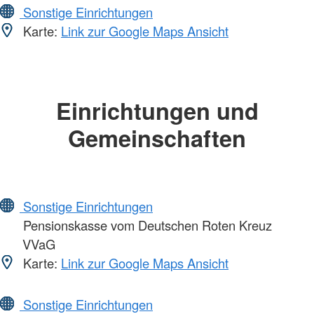
Sonstige Einrichtungen
Karte:
Link zur Google Maps Ansicht
Einrichtungen und
Gemeinschaften
Sonstige Einrichtungen
Pensionskasse vom Deutschen Roten Kreuz
VVaG
Karte:
Link zur Google Maps Ansicht
Sonstige Einrichtungen