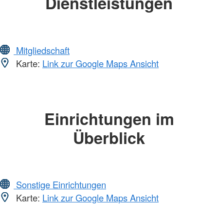
Dienstleistungen
Mitgliedschaft
Karte:
Link zur Google Maps Ansicht
Einrichtungen im
Überblick
Sonstige Einrichtungen
Karte:
Link zur Google Maps Ansicht