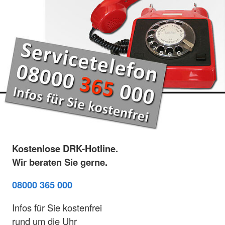
Kostenlose DRK-Hotline.
Wir beraten Sie gerne.
08000 365 000
Infos für Sie kostenfrei
rund um die Uhr