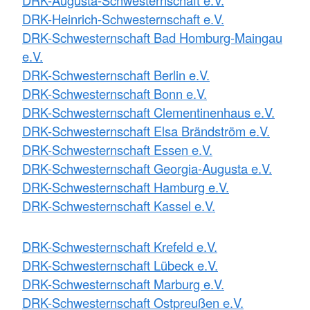
DRK-Augusta-Schwesternschaft e.V.
DRK-Heinrich-Schwesternschaft e.V.
DRK-Schwesternschaft Bad Homburg-Maingau
e.V.
DRK-Schwesternschaft Berlin e.V.
DRK-Schwesternschaft Bonn e.V.
DRK-Schwesternschaft Clementinenhaus e.V.
DRK-Schwesternschaft Elsa Brändström e.V.
DRK-Schwesternschaft Essen e.V.
DRK-Schwesternschaft Georgia-Augusta e.V.
DRK-Schwesternschaft Hamburg e.V.
DRK-Schwesternschaft Kassel e.V.
DRK-Schwesternschaft Krefeld e.V.
DRK-Schwesternschaft Lübeck e.V.
DRK-Schwesternschaft Marburg e.V.
DRK-Schwesternschaft Ostpreußen e.V.