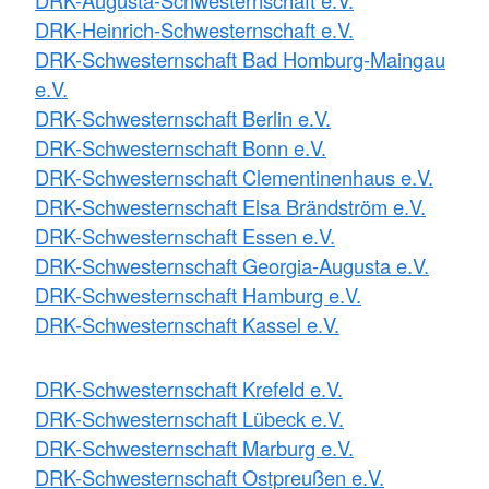
DRK-Augusta-Schwesternschaft e.V.
DRK-Heinrich-Schwesternschaft e.V.
DRK-Schwesternschaft Bad Homburg-Maingau
e.V.
DRK-Schwesternschaft Berlin e.V.
DRK-Schwesternschaft Bonn e.V.
DRK-Schwesternschaft Clementinenhaus e.V.
DRK-Schwesternschaft Elsa Brändström e.V.
DRK-Schwesternschaft Essen e.V.
DRK-Schwesternschaft Georgia-Augusta e.V.
DRK-Schwesternschaft Hamburg e.V.
DRK-Schwesternschaft Kassel e.V.
DRK-Schwesternschaft Krefeld e.V.
DRK-Schwesternschaft Lübeck e.V.
DRK-Schwesternschaft Marburg e.V.
DRK-Schwesternschaft Ostpreußen e.V.