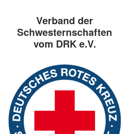
Verband der
Schwesternschaften
vom DRK e.V.