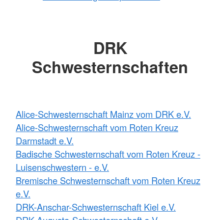
DRK
Schwesternschaften
Alice-Schwesternschaft Mainz vom DRK e.V.
Alice-Schwesternschaft vom Roten Kreuz
Darmstadt e.V.
Badische Schwesternschaft vom Roten Kreuz -
Luisenschwestern - e.V.
Bremische Schwesternschaft vom Roten Kreuz
e.V.
DRK-Anschar-Schwesternschaft Kiel e.V.