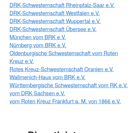
DRK-Schwesternschaft Rheinpfalz-Saar e.V.
DRK-Schwesternschaft Westfalen e.V.
DRK-Schwesternschaft Wuppertal e.V.
DRK-Schwesternschaft Übersee e.V.
München vom BRK e.V.
Nürnberg vom BRK e.V.
Oldenburgische Schwesternschaft vom Roten
Kreuz e.V.
Rotes Kreuz-Schwesternschaft Oranien e.V.
Wallmenich-Haus vom BRK e.V.
Württembergische Schwesternschaft vom RK e.V.
vom DRK Sachsen e.V.
vom Roten Kreuz Frankfurt a. M. von 1866 e.V.