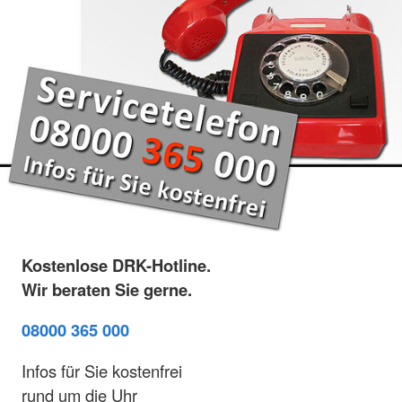
Kostenlose DRK-Hotline.
Wir beraten Sie gerne.
08000 365 000
Infos für Sie kostenfrei
rund um die Uhr