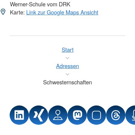
Werner-Schule vom DRK
Karte:
Link zur Google Maps Ansicht
Start
Adressen
Schwesternschaften