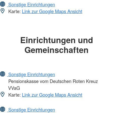
Sonstige Einrichtungen
Karte:
Link zur Google Maps Ansicht
Einrichtungen und
Gemeinschaften
Sonstige Einrichtungen
Pensionskasse vom Deutschen Roten Kreuz
VVaG
Karte:
Link zur Google Maps Ansicht
Sonstige Einrichtungen