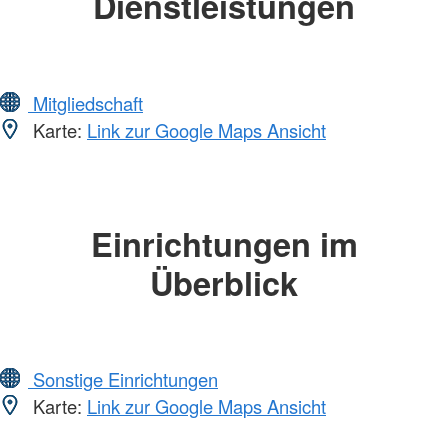
Dienstleistungen
Mitgliedschaft
Karte:
Link zur Google Maps Ansicht
Einrichtungen im
Überblick
Sonstige Einrichtungen
Karte:
Link zur Google Maps Ansicht