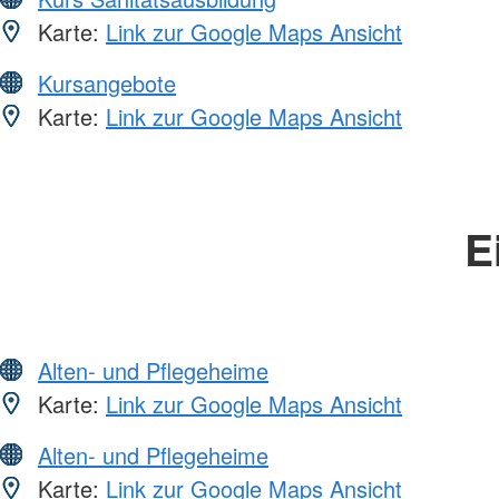
Karte:
Link zur Google Maps Ansicht
Kursangebote
Karte:
Link zur Google Maps Ansicht
E
Alten- und Pflegeheime
Karte:
Link zur Google Maps Ansicht
Alten- und Pflegeheime
Karte:
Link zur Google Maps Ansicht