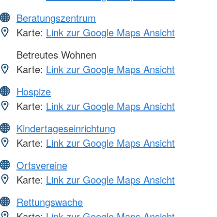
Beratungszentrum
Karte:
Link zur Google Maps Ansicht
Betreutes Wohnen
Karte:
Link zur Google Maps Ansicht
Hospize
Karte:
Link zur Google Maps Ansicht
Kindertageseinrichtung
Karte:
Link zur Google Maps Ansicht
Ortsvereine
Karte:
Link zur Google Maps Ansicht
Rettungswache
Karte:
Link zur Google Maps Ansicht