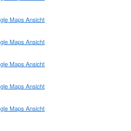
ogle Maps Ansicht
ogle Maps Ansicht
ogle Maps Ansicht
ogle Maps Ansicht
ogle Maps Ansicht