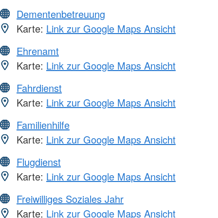
Dementenbetreuung
Karte:
Link zur Google Maps Ansicht
Ehrenamt
Karte:
Link zur Google Maps Ansicht
Fahrdienst
Karte:
Link zur Google Maps Ansicht
Familienhilfe
Karte:
Link zur Google Maps Ansicht
Flugdienst
Karte:
Link zur Google Maps Ansicht
Freiwilliges Soziales Jahr
Karte:
Link zur Google Maps Ansicht