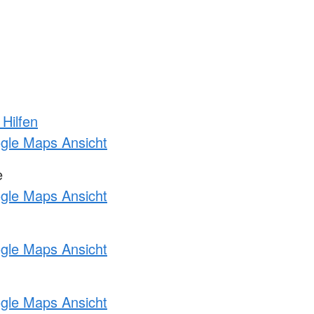
 Hilfen
ogle Maps Ansicht
e
ogle Maps Ansicht
ogle Maps Ansicht
ogle Maps Ansicht