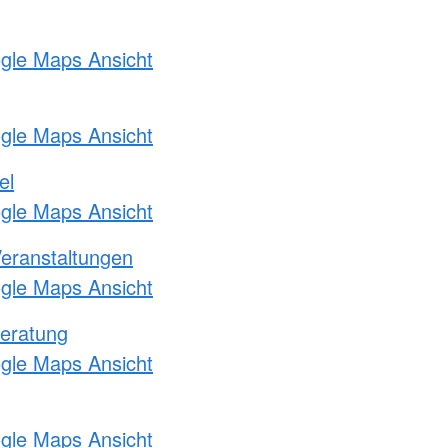
ogle Maps Ansicht
ogle Maps Ansicht
el
ogle Maps Ansicht
Veranstaltungen
ogle Maps Ansicht
eratung
ogle Maps Ansicht
ogle Maps Ansicht