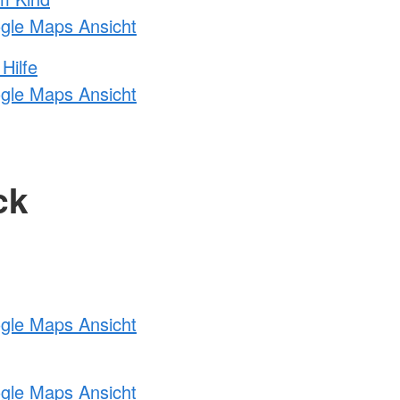
ogle Maps Ansicht
Hilfe
ogle Maps Ansicht
ck
ogle Maps Ansicht
ogle Maps Ansicht