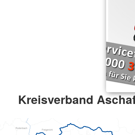
Kreisverband Ascha