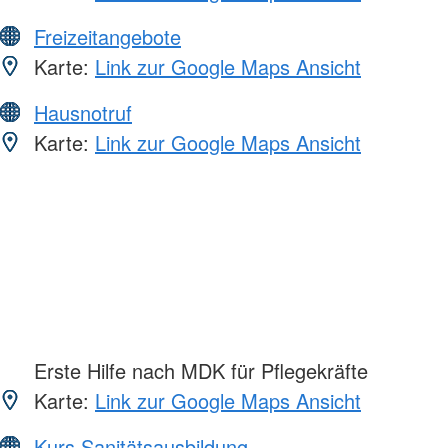
Freizeitangebote
Karte:
Link zur Google Maps Ansicht
Hausnotruf
Karte:
Link zur Google Maps Ansicht
Erste Hilfe nach MDK für Pflegekräfte
Karte:
Link zur Google Maps Ansicht
Kurs Sanitätsausbildung