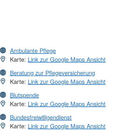
Ambulante Pflege
Karte:
Link zur Google Maps Ansicht
Beratung zur Pflegeversicherung
Karte:
Link zur Google Maps Ansicht
Blutspende
Karte:
Link zur Google Maps Ansicht
Bundesfreiwilligendienst
Karte:
Link zur Google Maps Ansicht