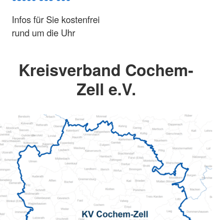
Infos für Sie kostenfrei
rund um die Uhr
Kreisverband Cochem-
Zell e.V.