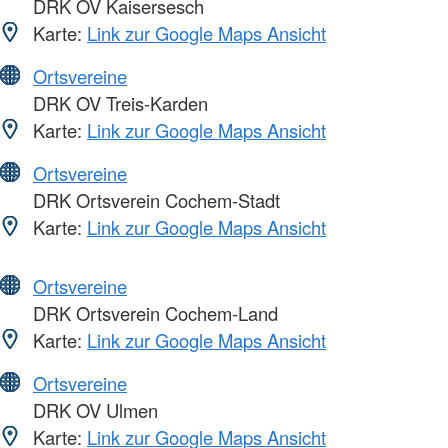
DRK OV Kaisersesch
Karte:
Link zur Google Maps Ansicht
Ortsvereine
DRK OV Treis-Karden
Karte:
Link zur Google Maps Ansicht
Ortsvereine
DRK Ortsverein Cochem-Stadt
Karte:
Link zur Google Maps Ansicht
Ortsvereine
DRK Ortsverein Cochem-Land
Karte:
Link zur Google Maps Ansicht
Ortsvereine
DRK OV Ulmen
Karte:
Link zur Google Maps Ansicht