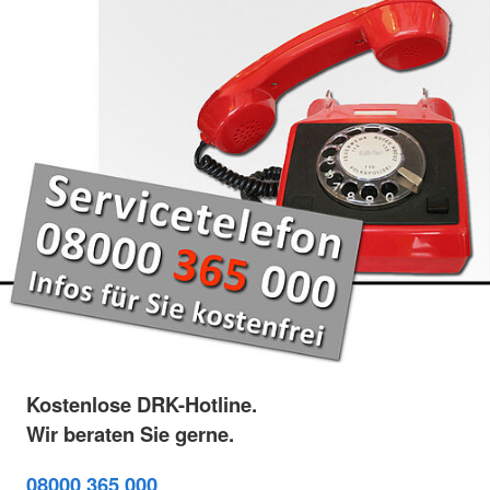
Kostenlose DRK-Hotline.
Wir beraten Sie gerne.
08000 365 000