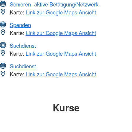
Senioren -aktive Betätigung/Netzwerk-
Karte:
Link zur Google Maps Ansicht
Spenden
Karte:
Link zur Google Maps Ansicht
Suchdienst
Karte:
Link zur Google Maps Ansicht
Suchdienst
Karte:
Link zur Google Maps Ansicht
Kurse