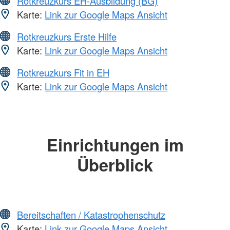
Rotkreuzkurs EH-Ausbildung (BG)
Karte:
Link zur Google Maps Ansicht
Rotkreuzkurs Erste Hilfe
Karte:
Link zur Google Maps Ansicht
Rotkreuzkurs Fit in EH
Karte:
Link zur Google Maps Ansicht
Einrichtungen im
Überblick
Bereitschaften / Katastrophenschutz
Karte:
Link zur Google Maps Ansicht