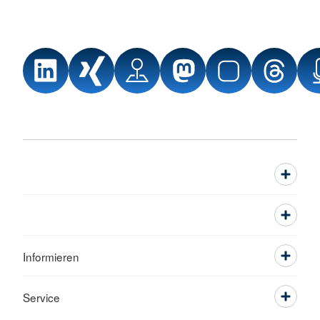
Informieren
Service