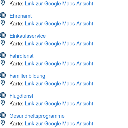
Karte:
Link zur Google Maps Ansicht
Ehrenamt
Karte:
Link zur Google Maps Ansicht
Einkaufsservice
Karte:
Link zur Google Maps Ansicht
Fahrdienst
Karte:
Link zur Google Maps Ansicht
Familienbildung
Karte:
Link zur Google Maps Ansicht
Flugdienst
Karte:
Link zur Google Maps Ansicht
Gesundheitsprogramme
Karte:
Link zur Google Maps Ansicht