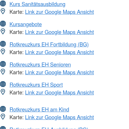
Kurs Sanitätsausbildung
Karte:
Link zur Google Maps Ansicht
Kursangebote
Karte:
Link zur Google Maps Ansicht
Rotkreuzkurs EH Fortbildung (BG)
Karte:
Link zur Google Maps Ansicht
Rotkreuzkurs EH Senioren
Karte:
Link zur Google Maps Ansicht
Rotkreuzkurs EH Sport
Karte:
Link zur Google Maps Ansicht
Rotkreuzkurs EH am Kind
Karte:
Link zur Google Maps Ansicht