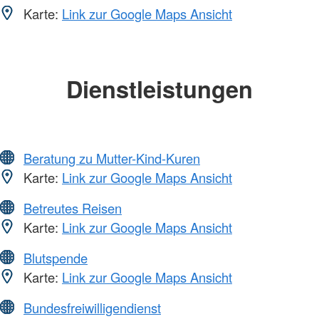
Karte:
Link zur Google Maps Ansicht
Dienstleistungen
Beratung zu Mutter-Kind-Kuren
Karte:
Link zur Google Maps Ansicht
Betreutes Reisen
Karte:
Link zur Google Maps Ansicht
Blutspende
Karte:
Link zur Google Maps Ansicht
Bundesfreiwilligendienst