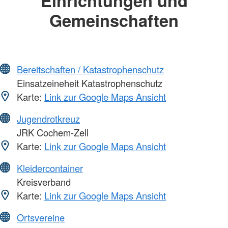
Einrichtungen und
Gemeinschaften
Bereitschaften / Katastrophenschutz
Einsatzeineheit Katastrophenschutz
Karte:
Link zur Google Maps Ansicht
Jugendrotkreuz
JRK Cochem-Zell
Karte:
Link zur Google Maps Ansicht
Kleidercontainer
Kreisverband
Karte:
Link zur Google Maps Ansicht
Ortsvereine