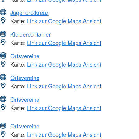
Jugendrotkreuz
Karte:
Link zur Google Maps Ansicht
Kleidercontainer
Karte:
Link zur Google Maps Ansicht
Ortsvereine
Karte:
Link zur Google Maps Ansicht
Ortsvereine
Karte:
Link zur Google Maps Ansicht
Ortsvereine
Karte:
Link zur Google Maps Ansicht
Ortsvereine
Karte:
Link zur Google Maps Ansicht