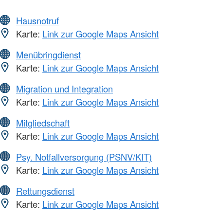
Hausnotruf
Karte:
Link zur Google Maps Ansicht
Menübringdienst
Karte:
Link zur Google Maps Ansicht
Migration und Integration
Karte:
Link zur Google Maps Ansicht
Mitgliedschaft
Karte:
Link zur Google Maps Ansicht
Psy. Notfallversorgung (PSNV/KIT)
Karte:
Link zur Google Maps Ansicht
Rettungsdienst
Karte:
Link zur Google Maps Ansicht