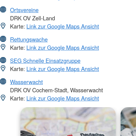
Ortsvereine
DRK OV Zell-Land
Karte:
Link zur Google Maps Ansicht
Rettungswache
Karte:
Link zur Google Maps Ansicht
SEG Schnelle Einsatzgruppe
Karte:
Link zur Google Maps Ansicht
Wasserwacht
DRK OV Cochem-Stadt, Wasserwacht
Karte:
Link zur Google Maps Ansicht