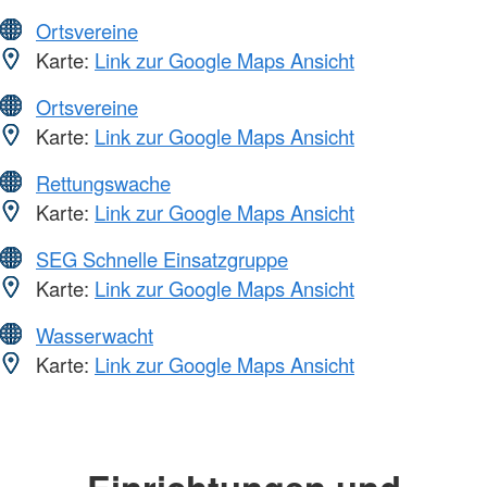
Ortsvereine
Karte:
Link zur Google Maps Ansicht
Ortsvereine
Karte:
Link zur Google Maps Ansicht
Rettungswache
Karte:
Link zur Google Maps Ansicht
SEG Schnelle Einsatzgruppe
Karte:
Link zur Google Maps Ansicht
Wasserwacht
Karte:
Link zur Google Maps Ansicht