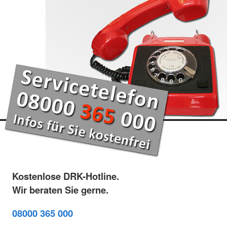
Kostenlose DRK-Hotline.
Wir beraten Sie gerne.
08000 365 000