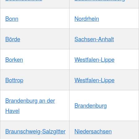
Bonn
Nordrhein
Börde
Sachsen-Anhalt
Borken
Westfalen-Lippe
Bottrop
Westfalen-Lippe
Brandenburg an der
Brandenburg
Havel
Braunschweig-Salzgitter
Niedersachsen