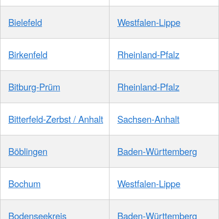
Bielefeld
Westfalen-Lippe
Birkenfeld
Rheinland-Pfalz
Bitburg-Prüm
Rheinland-Pfalz
Bitterfeld-Zerbst / Anhalt
Sachsen-Anhalt
Böblingen
Baden-Württemberg
Bochum
Westfalen-Lippe
Bodenseekreis
Baden-Württemberg