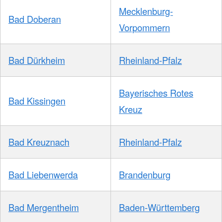
Mecklenburg-
Bad Doberan
Vorpommern
Bad Dürkheim
Rheinland-Pfalz
Bayerisches Rotes
Bad Kissingen
Kreuz
Bad Kreuznach
Rheinland-Pfalz
Bad Liebenwerda
Brandenburg
Bad Mergentheim
Baden-Württemberg