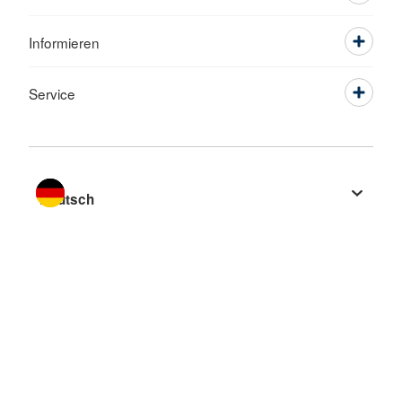
Informieren
Service
Sprache wechseln zu