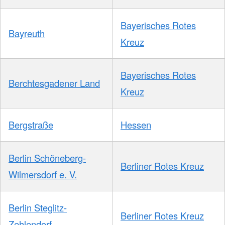
Bayerisches Rotes
Bayreuth
Kreuz
Bayerisches Rotes
Berchtesgadener Land
Kreuz
Bergstraße
Hessen
Berlin Schöneberg-
Berliner Rotes Kreuz
Wilmersdorf e. V.
Berlin Steglitz-
Berliner Rotes Kreuz
Zehlendorf