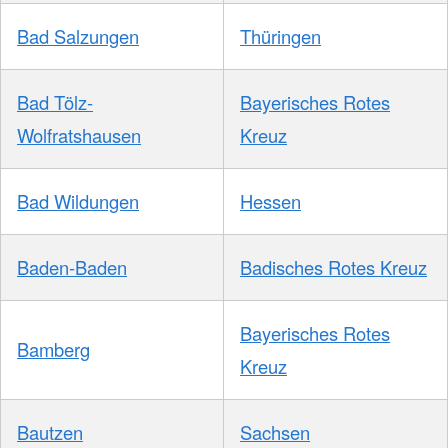
Bad Salzungen
Thüringen
Bad Tölz-
Bayerisches Rotes
Wolfratshausen
Kreuz
Bad Wildungen
Hessen
Baden-Baden
Badisches Rotes Kreuz
Bayerisches Rotes
Bamberg
Kreuz
Bautzen
Sachsen