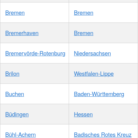
Bremen
Bremen
Bremerhaven
Bremen
Bremervörde-Rotenburg
Niedersachsen
Brilon
Westfalen-Lippe
Buchen
Baden-Württemberg
Büdingen
Hessen
Bühl-Achern
Badisches Rotes Kreuz