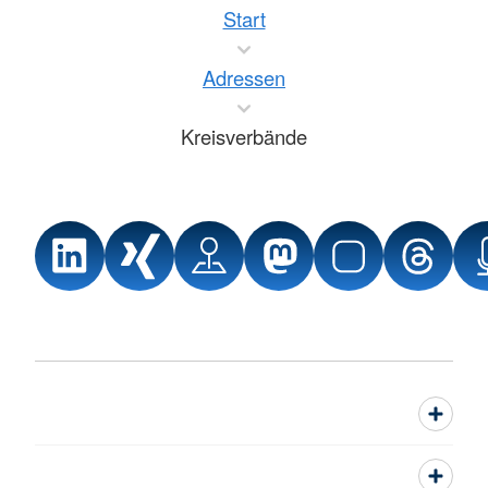
Start
Adressen
Kreisverbände