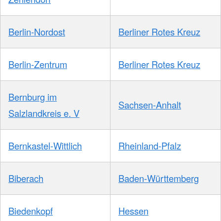
Berlin-Nordost
Berliner Rotes Kreuz
Berlin-Zentrum
Berliner Rotes Kreuz
Bernburg im
Sachsen-Anhalt
Salzlandkreis e. V
Bernkastel-Wittlich
Rheinland-Pfalz
Biberach
Baden-Württemberg
Biedenkopf
Hessen