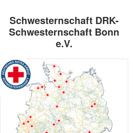
Schwesternschaft DRK-
Schwesternschaft Bonn
e.V.