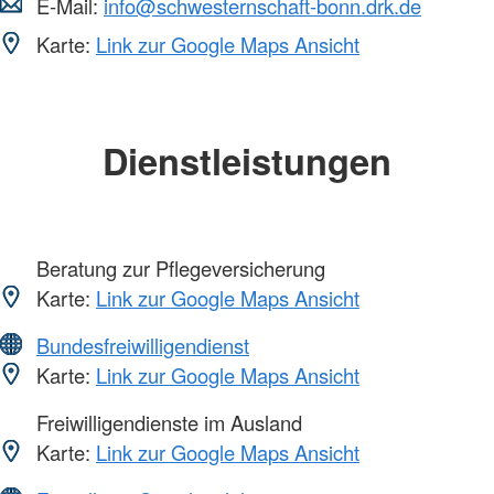
E-Mail:
info@schwesternschaft-bonn.drk.de
Karte:
Link zur Google Maps Ansicht
Dienstleistungen
Beratung zur Pflegeversicherung
Karte:
Link zur Google Maps Ansicht
Bundesfreiwilligendienst
Karte:
Link zur Google Maps Ansicht
Freiwilligendienste im Ausland
Karte:
Link zur Google Maps Ansicht