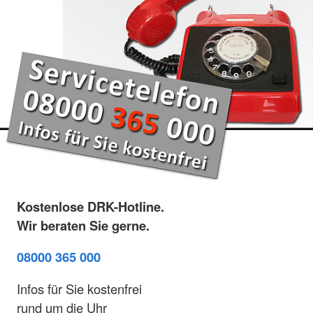
Kostenlose DRK-Hotline.
Wir beraten Sie gerne.
08000 365 000
Infos für Sie kostenfrei
rund um die Uhr