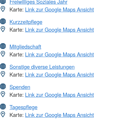
Freiwilliges Soziales Jahr
Karte:
Link zur Google Maps Ansicht
Kurzzeitpflege
Karte:
Link zur Google Maps Ansicht
Mitgliedschaft
Karte:
Link zur Google Maps Ansicht
Sonstige diverse Leistungen
Karte:
Link zur Google Maps Ansicht
Spenden
Karte:
Link zur Google Maps Ansicht
Tagespflege
Karte:
Link zur Google Maps Ansicht