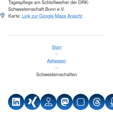
Tagespflege am Schloßweiher der DRK-
Schwesternschaft Bonn e.V.
Karte:
Link zur Google Maps Ansicht
Start
Adressen
Schwesternschaften