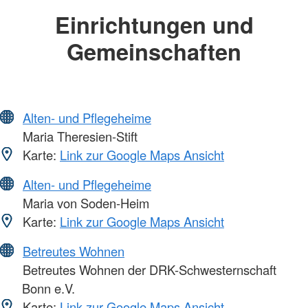
Einrichtungen und
Gemeinschaften
Alten- und Pflegeheime
Maria Theresien-Stift
Karte:
Link zur Google Maps Ansicht
Alten- und Pflegeheime
Maria von Soden-Heim
Karte:
Link zur Google Maps Ansicht
Betreutes Wohnen
Betreutes Wohnen der DRK-Schwesternschaft
Bonn e.V.
Karte:
Link zur Google Maps Ansicht