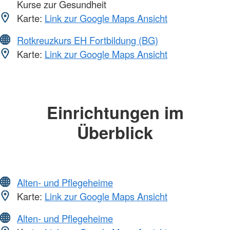
Kurse zur Gesundheit
Karte:
Link zur Google Maps Ansicht
Rotkreuzkurs EH Fortbildung (BG)
Karte:
Link zur Google Maps Ansicht
Einrichtungen im
Überblick
Alten- und Pflegeheime
Karte:
Link zur Google Maps Ansicht
Alten- und Pflegeheime