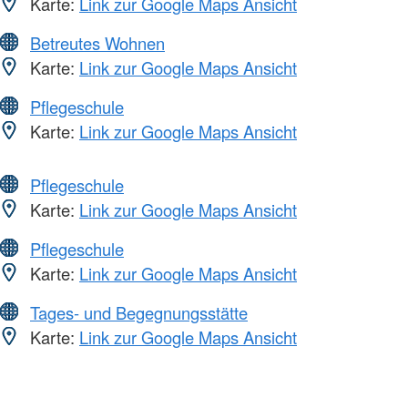
Karte:
Link zur Google Maps Ansicht
Betreutes Wohnen
Karte:
Link zur Google Maps Ansicht
Pflegeschule
Karte:
Link zur Google Maps Ansicht
Pflegeschule
Karte:
Link zur Google Maps Ansicht
Pflegeschule
Karte:
Link zur Google Maps Ansicht
Tages- und Begegnungsstätte
Karte:
Link zur Google Maps Ansicht