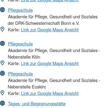
Pflegeschule
Akademie für Pflege, Gesundheit und Soziales
der DRK-Schwesternschaft Bonn e.V.
Karte:
Link zur Google Maps Ansicht
Pflegeschule
Akademie für Pflege, Gesundheit und Soziales -
Nebenstelle Köln
Karte:
Link zur Google Maps Ansicht
Pflegeschule
Akademie für Pflege, Gesundheit und Soziales -
Nebenstelle Euskirc
Karte:
Link zur Google Maps Ansicht
Tages- und Begegnungsstätte