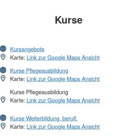
Kurse
Kursangebote
Karte:
Link zur Google Maps Ansicht
Kurse Pflegeausbildung
Karte:
Link zur Google Maps Ansicht
Kurse Pflegeausbildung
Karte:
Link zur Google Maps Ansicht
Kurse Weiterbildung, berufl.
Karte:
Link zur Google Maps Ansicht