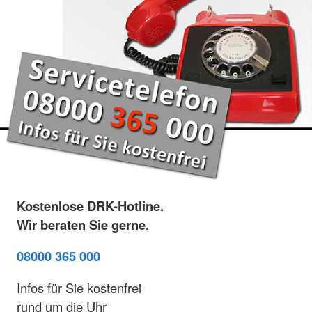
Kostenlose DRK-Hotline.
Wir beraten Sie gerne.
08000 365 000
Infos für Sie kostenfrei
rund um die Uhr