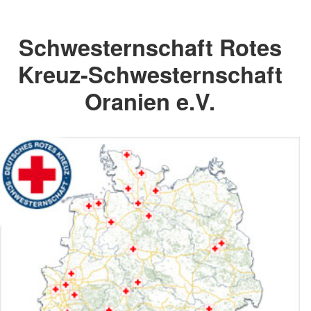
Schwesternschaft Rotes
Kreuz-Schwesternschaft
Oranien e.V.