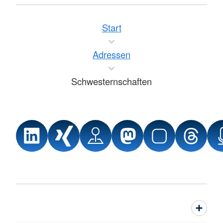
Start
Adressen
Schwesternschaften