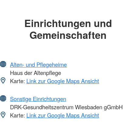
Einrichtungen und
Gemeinschaften
Alten- und Pflegeheime
Haus der Altenpflege
Karte:
Link zur Google Maps Ansicht
Sonstige Einrichtungen
DRK-Gesundheitszentrum Wiesbaden gGmbH
Karte:
Link zur Google Maps Ansicht