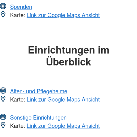
Spenden
Karte:
Link zur Google Maps Ansicht
Einrichtungen im
Überblick
Alten- und Pflegeheime
Karte:
Link zur Google Maps Ansicht
Sonstige Einrichtungen
Karte:
Link zur Google Maps Ansicht