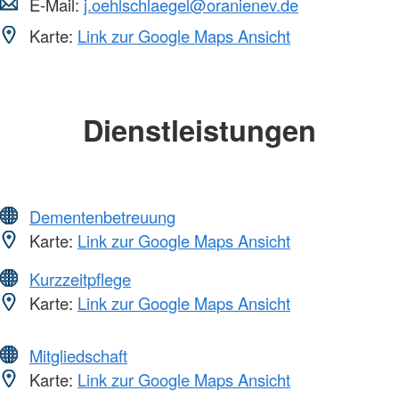
E-Mail:
j.oehlschlaegel@oranienev.de
Karte:
Link zur Google Maps Ansicht
Dienstleistungen
Dementenbetreuung
Karte:
Link zur Google Maps Ansicht
Kurzzeitpflege
Karte:
Link zur Google Maps Ansicht
Mitgliedschaft
Karte:
Link zur Google Maps Ansicht