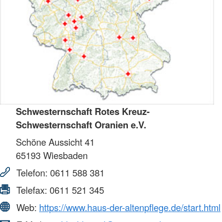
Schwesternschaft Rotes Kreuz-
Schwesternschaft Oranien e.V.
Schöne Aussicht 41
65193
Wiesbaden
Telefon:
0611 588 381
Telefax:
0611 521 345
Web:
https://www.haus-der-altenpflege.de/start.html