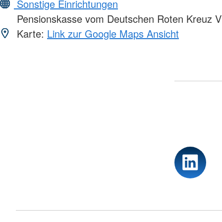
Sonstige Einrichtungen
Pensionskasse vom Deutschen Roten Kreuz 
Karte:
Link zur Google Maps Ansicht