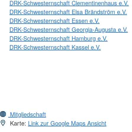
DRK-Schwesternschaft Clementinenhaus e.V.
DRK-Schwesternschaft Elsa Brändström e.V.
DRK-Schwesternschaft Essen e.V.
DRK-Schwesternschaft Georgia-Augusta e.V.
DRK-Schwesternschaft Hamburg e.V.
DRK-Schwesternschaft Kassel e.V.
Mitgliedschaft
Karte:
Link zur Google Maps Ansicht