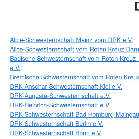
Alice-Schwesternschaft Mainz vom DRK e.V.
Alice-Schwesternschaft vom Roten Kreuz Darm
Badische Schwesternschaft vom Roten Kreuz -
e.V.
Bremische Schwesternschaft vom Roten Kreuz
DRK-Anschar-Schwesternschaft Kiel e.V.
DRK-Augusta-Schwesternschaft e.V.
DRK-Heinrich-Schwesternschaft e.V.
DRK-Schwesternschaft Bad Homburg-Maingau
DRK-Schwesternschaft Berlin e.V.
DRK-Schwesternschaft Bonn e.V.