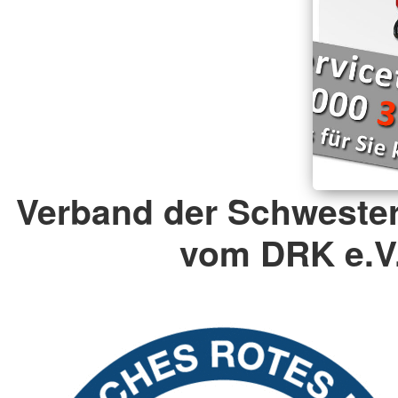
Verband der Schweste
vom DRK e.V