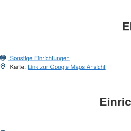
E
Sonstige Einrichtungen
Karte:
Link zur Google Maps Ansicht
Einri