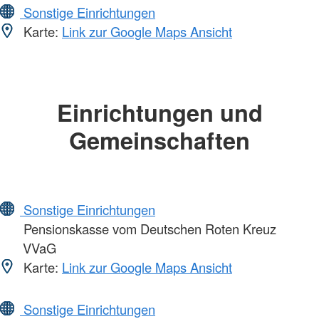
Sonstige Einrichtungen
Karte:
Link zur Google Maps Ansicht
Einrichtungen und
Gemeinschaften
Sonstige Einrichtungen
Pensionskasse vom Deutschen Roten Kreuz
VVaG
Karte:
Link zur Google Maps Ansicht
Sonstige Einrichtungen