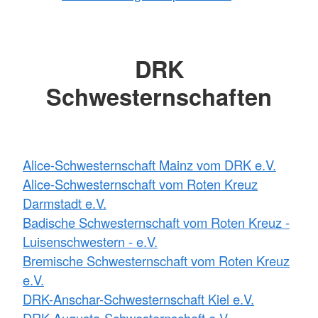
DRK
Schwesternschaften
Alice-Schwesternschaft Mainz vom DRK e.V.
Alice-Schwesternschaft vom Roten Kreuz
Darmstadt e.V.
Badische Schwesternschaft vom Roten Kreuz -
Luisenschwestern - e.V.
Bremische Schwesternschaft vom Roten Kreuz
e.V.
DRK-Anschar-Schwesternschaft Kiel e.V.