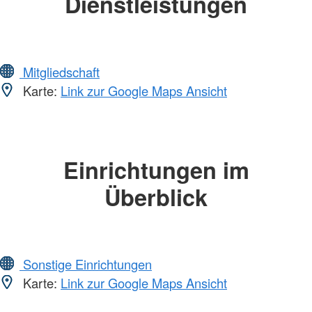
Dienstleistungen
Mitgliedschaft
Karte:
Link zur Google Maps Ansicht
Einrichtungen im
Überblick
Sonstige Einrichtungen
Karte:
Link zur Google Maps Ansicht