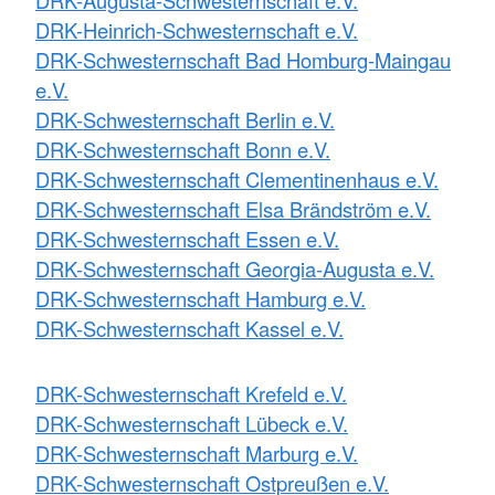
DRK-Augusta-Schwesternschaft e.V.
DRK-Heinrich-Schwesternschaft e.V.
DRK-Schwesternschaft Bad Homburg-Maingau
e.V.
DRK-Schwesternschaft Berlin e.V.
DRK-Schwesternschaft Bonn e.V.
DRK-Schwesternschaft Clementinenhaus e.V.
DRK-Schwesternschaft Elsa Brändström e.V.
DRK-Schwesternschaft Essen e.V.
DRK-Schwesternschaft Georgia-Augusta e.V.
DRK-Schwesternschaft Hamburg e.V.
DRK-Schwesternschaft Kassel e.V.
DRK-Schwesternschaft Krefeld e.V.
DRK-Schwesternschaft Lübeck e.V.
DRK-Schwesternschaft Marburg e.V.
DRK-Schwesternschaft Ostpreußen e.V.