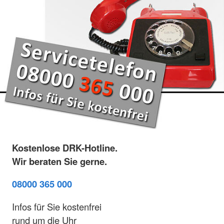
Kostenlose DRK-Hotline.
Wir beraten Sie gerne.
08000 365 000
Infos für Sie kostenfrei
rund um die Uhr