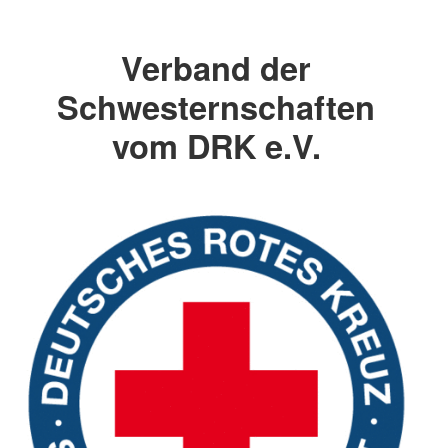
Verband der
Schwesternschaften
vom DRK e.V.