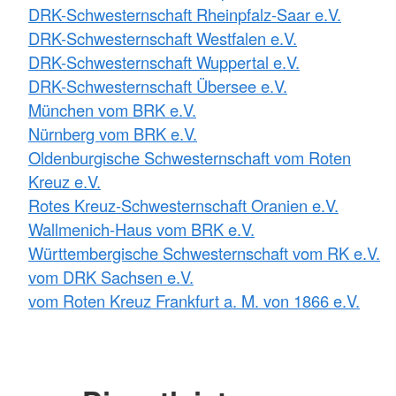
DRK-Schwesternschaft Rheinpfalz-Saar e.V.
DRK-Schwesternschaft Westfalen e.V.
DRK-Schwesternschaft Wuppertal e.V.
DRK-Schwesternschaft Übersee e.V.
München vom BRK e.V.
Nürnberg vom BRK e.V.
Oldenburgische Schwesternschaft vom Roten
Kreuz e.V.
Rotes Kreuz-Schwesternschaft Oranien e.V.
Wallmenich-Haus vom BRK e.V.
Württembergische Schwesternschaft vom RK e.V.
vom DRK Sachsen e.V.
vom Roten Kreuz Frankfurt a. M. von 1866 e.V.