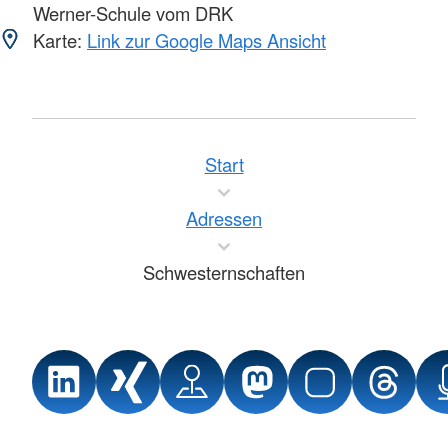
Werner-Schule vom DRK
Karte:
Link zur Google Maps Ansicht
Start
Adressen
Schwesternschaften