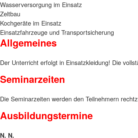
Wasserversorgung im Einsatz
Zeltbau
Kochgeräte im Einsatz
Einsatzfahrzeuge und Transportsicherung
Allgemeines
Der Unterricht erfolgt in Einsatzkleidung! Die voll
Seminarzeiten
Die Seminarzeiten werden den Teilnehmern rechtz
Ausbildungstermine
N. N.