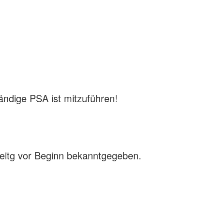
ständige PSA ist mitzuführen!
eitg vor Beginn bekanntgegeben.