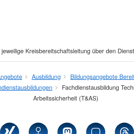
jeweilige Kreisbereitschaftsleitung über den Dien
ngebote
Ausbildung
Bildungsangebote Berei
hdienstausbildungen
Fachdienstausbildung Tech
Arbeitssicherheit (T&AS)