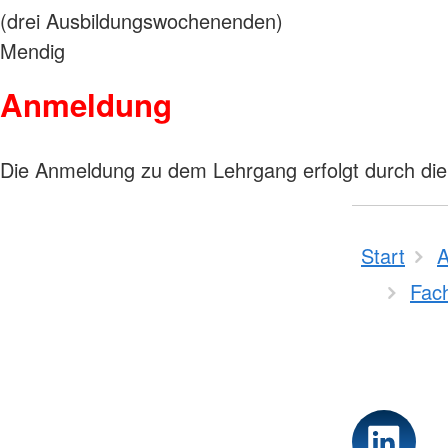
(drei Ausbildungswochenenden)
Mendig
Anmeldung
Die Anmeldung zu dem Lehrgang erfolgt durch die 
Start
A
Fac