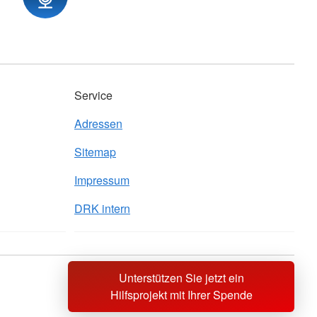
Service
Adressen
Sitemap
Impressum
DRK intern
Unterstützen Sie jetzt ein
Sprache wechseln zu
Hilfsprojekt mit Ihrer Spende