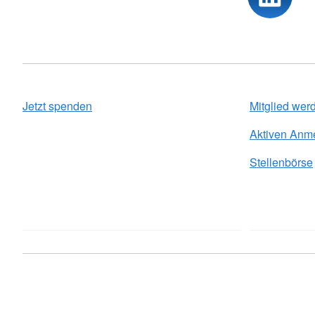
Jetzt spenden
Mitglied wer
Aktiven Anm
Stellenbörse