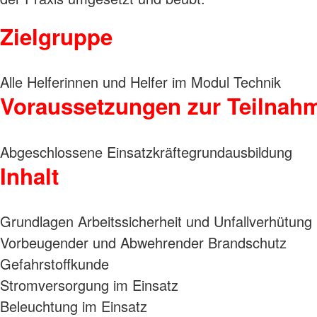
Zielgruppe
Alle Helferinnen und Helfer im Modul Technik
Voraussetzungen zur Teilnah
Abgeschlossene Einsatzkräftegrundausbildung
Inhalt
Grundlagen Arbeitssicherheit und Unfallverhütung
Vorbeugender und Abwehrender Brandschutz
Gefahrstoffkunde
Stromversorgung im Einsatz
Beleuchtung im Einsatz